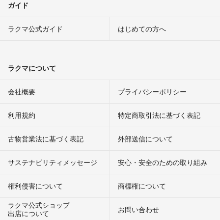
ガイド
ラクマ公式ガイド
はじめての方へ
ラクマについて
会社概要
プライバシーポリシー
利用規約
特定商取引法に基づく表記
古物営業法に基づく表記
外部送信について
サステナビリティメッセージ
安心・安全のための取り組み
権利侵害について
商標権について
ラクマ公式ショップ
お問い合わせ
出店について