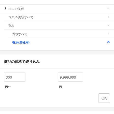
コスメ/美容
コスメ/美容すべて
香水
香水すべて
香水(男性用)
商品の価格で絞り込み
円〜
円