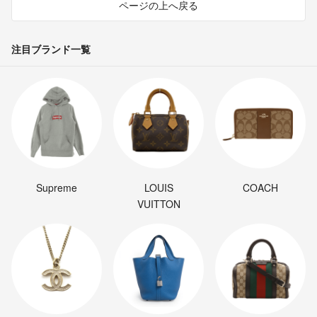
ページの上へ戻る
注目ブランド一覧
Supreme
LOUIS
COACH
VUITTON