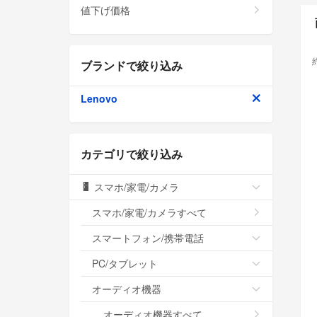
値下げ価格
ブランドで絞り込み
Lenovo
カテゴリで絞り込み
スマホ/家電/カメラ
スマホ/家電/カメラすべて
スマートフォン/携帯電話
PC/タブレット
オーディオ機器
オーディオ機器すべて