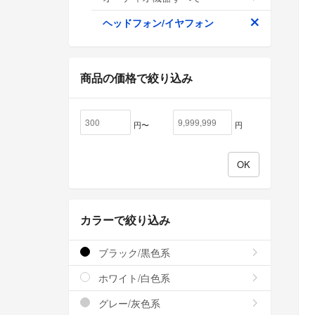
ヘッドフォン/イヤフォン
商品の価格で絞り込み
円〜
円
カラーで絞り込み
ブラック/黒色系
ホワイト/白色系
グレー/灰色系