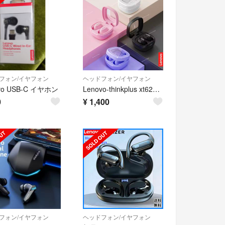
フォン/イヤフォン
ヘッドフォン/イヤフォン
vo USB-C イヤホン
Lenovo-thinkplus xt62ワイヤレスイヤホン ブラック
0
¥
1,400
フォン/イヤフォン
ヘッドフォン/イヤフォン