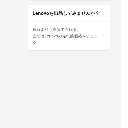
Lenovoを出品してみませんか？
買取よりも高値で売れる!
まずはLenovoの売れ筋価格をチェッ
ク