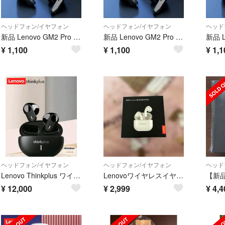
ヘッドフォン/イヤフォン
ヘッドフォン/イヤフォン
ヘッド
新品 Lenovo GM2 Pro ワイヤレスイヤホン 黒 ブラック
新品 Lenovo GM2 Pro ワイヤレスイヤホン 黒 ブラック
¥
1,100
¥
1,100
¥
1,1
ヘッドフォン/イヤフォン
ヘッドフォン/イヤフォン
ヘッド
Lenovo Thinkplus ワイヤレスイヤホン ブラック 未使用
Lenovoワイヤレスイヤホン（未使用）
¥
12,000
¥
2,999
¥
4,4