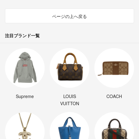
ページの上へ戻る
注目ブランド一覧
Supreme
LOUIS
COACH
VUITTON