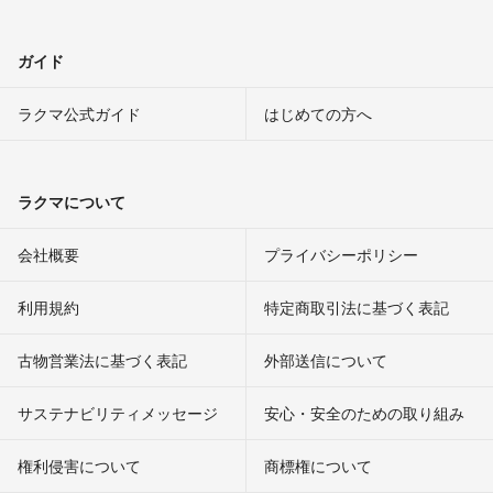
ガイド
ラクマ公式ガイド
はじめての方へ
ラクマについて
会社概要
プライバシーポリシー
利用規約
特定商取引法に基づく表記
古物営業法に基づく表記
外部送信について
サステナビリティメッセージ
安心・安全のための取り組み
権利侵害について
商標権について