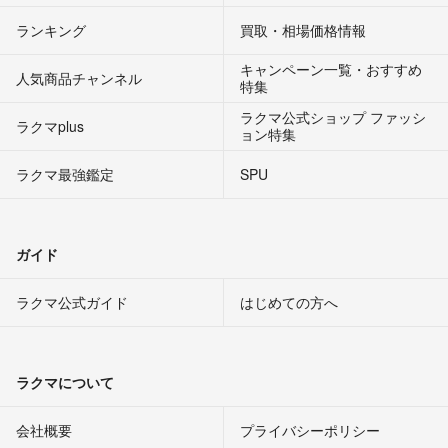
ランキング
買取・相場価格情報
キャンペーン一覧・おすすめ
人気商品チャンネル
特集
ラクマ公式ショップ ファッシ
ラクマplus
ョン特集
ラクマ最強鑑定
SPU
ガイド
ラクマ公式ガイド
はじめての方へ
ラクマについて
会社概要
プライバシーポリシー