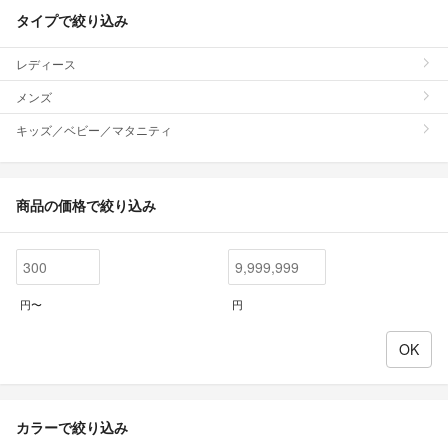
タイプで絞り込み
レディース
メンズ
キッズ／ベビー／マタニティ
商品の価格で絞り込み
円〜
円
カラーで絞り込み