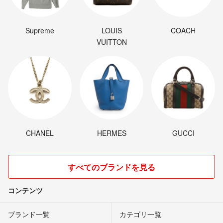
Supreme
LOUIS
COACH
VUITTON
CHANEL
HERMES
GUCCI
すべてのブランドを見る
コンテンツ
ブランド一覧
カテゴリ一覧