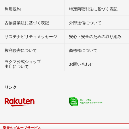
利用規約
特定商取引法に基づく表記
古物営業法に基づく表記
外部送信について
サステナビリティメッセージ
安心・安全のための取り組み
権利侵害について
商標権について
ラクマ公式ショップ
お問い合わせ
出店について
リンク
楽天のグループサービス