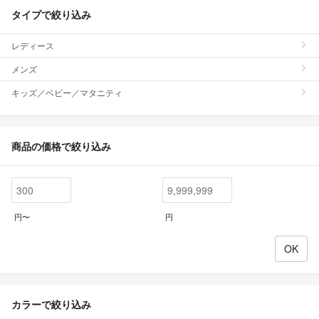
タイプで絞り込み
レディース
メンズ
キッズ／ベビー／マタニティ
商品の価格で絞り込み
円〜
円
カラーで絞り込み