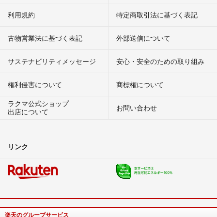
利用規約
特定商取引法に基づく表記
古物営業法に基づく表記
外部送信について
サステナビリティメッセージ
安心・安全のための取り組み
権利侵害について
商標権について
ラクマ公式ショップ
お問い合わせ
出店について
リンク
楽天のグループサービス