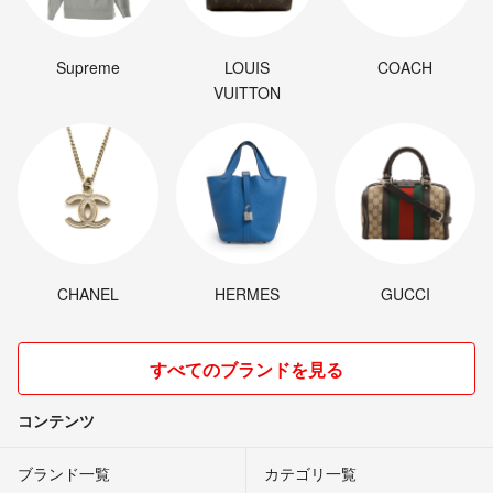
Supreme
LOUIS
COACH
VUITTON
CHANEL
HERMES
GUCCI
すべてのブランドを見る
コンテンツ
ブランド一覧
カテゴリ一覧