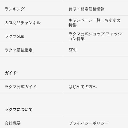
ランキング
買取・相場価格情報
キャンペーン一覧・おすすめ
人気商品チャンネル
特集
ラクマ公式ショップ ファッシ
ラクマplus
ョン特集
ラクマ最強鑑定
SPU
ガイド
ラクマ公式ガイド
はじめての方へ
ラクマについて
会社概要
プライバシーポリシー