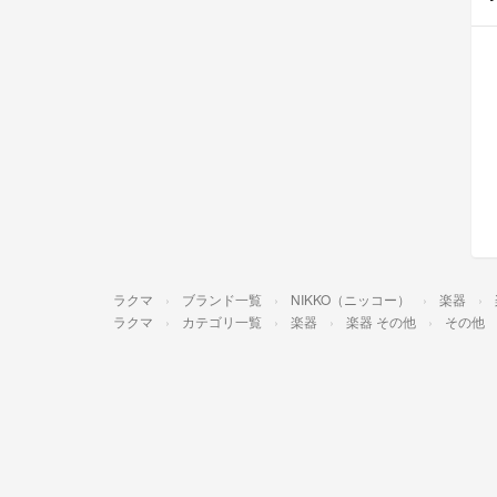
ラクマ
ブランド一覧
NIKKO（ニッコー）
楽器
ラクマ
カテゴリ一覧
楽器
楽器 その他
その他