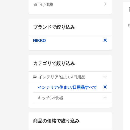
値下げ価格
ブランドで絞り込み
NIKKO
カテゴリで絞り込み
インテリア/住まい/日用品
インテリア/住まい/日用品すべて
キッチン/食器
商品の価格で絞り込み