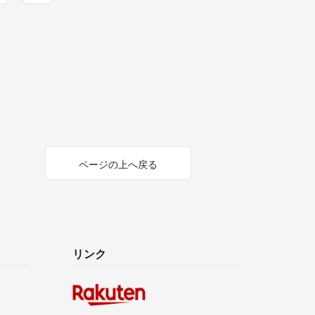
ページの上へ戻る
リンク