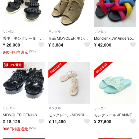
サンダル
サンダル
サンダル
希少 モンクレール スタッズ 本革 レザー 厚底 スポーツ サンダル 24㎝ 黒
良品 MONCLER モンクレール スエード スリングバック レースアップ サンダル 約22.5cm ベージュ レディース 古着 中古 USED
Moncler x JW AndersonJbraidedスライドサンダル 36
¥
28,000
¥
3,884
¥
42,000
(3%)
840円相当還元
5%還元
サンダル
サンダル
サンダル
MONCLER GENIUS モンクレールジーニアス 18AW フォックスファー フラワーデザインサンダル ブラック 38
モンクレール MONCLER ロゴ付き レザーアンクルストラップトングサンダル フラット /アイボリー 計測アウトソール25.5cm【2400014070996】
モンクレール JEANNE サンダル
¥
18,125
¥
11,480
¥
27,600
(5%)
906円相当還元