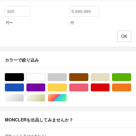
円〜
円
カラーで絞り込み
ブラック/黒色系
ホワイト/白色系
グレー/灰色系
ブラウン/茶色系
ベージュ系
グ
ブルー・ネイビー/青色系
パープル/紫色系
イエロー/黄色系
ピンク/桃色系
レッド/赤色系
オ
シルバー/銀色系
ゴールド/金色系
マルチカラー
MONCLERを出品してみませんか？
買取よりも高値で売れる!