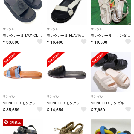
サンダル
サンダル
サンダル
モンクレール MONCLER スライダー サンダル ラバー 4C00080 ブラック レディース【中古】
モンクレール FLAVIA SANDAL ベルクロ スポーツ サンダル 37
モンクレール サンダル アウトソール25.5cm
¥
33,000
¥
16,400
¥
10,500
サンダル
サンダル
サンダル
MONCLER モンクレール 24SS BELL SLIDES SHOES ベルスライドシューズ サンダル インディゴ/ブラウン レディース J109B4C00150 M4196
MONCLER モンクレール 24SS BELL SLIDES SHOES ベルスライドシューズ サンダル ブラック レディース J109B4C00160 M4097
MONCLER サンダル 美品
¥
35,659
¥
14,654
¥
7,950
3%還元