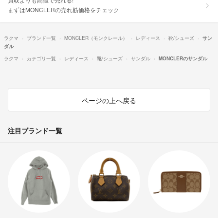
まずはMONCLERの売れ筋価格をチェック
ラクマ
ブランド一覧
MONCLER（モンクレール）
レディース
靴/シューズ
サン
ダル
ラクマ
カテゴリ一覧
レディース
靴/シューズ
サンダル
MONCLERのサンダル
ページの上へ戻る
注目ブランド一覧