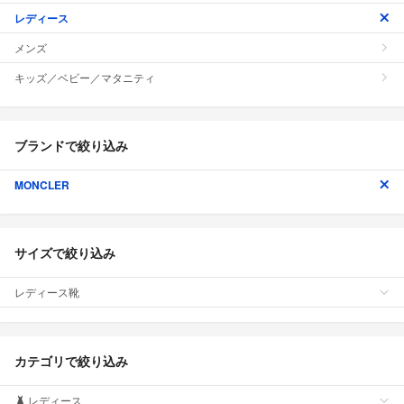
レディース
メンズ
キッズ／ベビー／マタニティ
ブランドで絞り込み
MONCLER
サイズで絞り込み
レディース靴
カテゴリで絞り込み
レディース