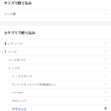
サイズで絞り込み
メンズ服
カテゴリで絞り込み
レディース
メンズ
メンズすべて
トップス
トップスすべて
Tシャツ/カットソー(半袖/袖なし)
パーカー
ポロシャツ
スウェット