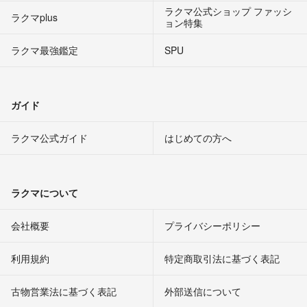
ラクマ公式ショップ ファッシ
ラクマplus
ョン特集
ラクマ最強鑑定
SPU
ガイド
ラクマ公式ガイド
はじめての方へ
ラクマについて
会社概要
プライバシーポリシー
利用規約
特定商取引法に基づく表記
古物営業法に基づく表記
外部送信について