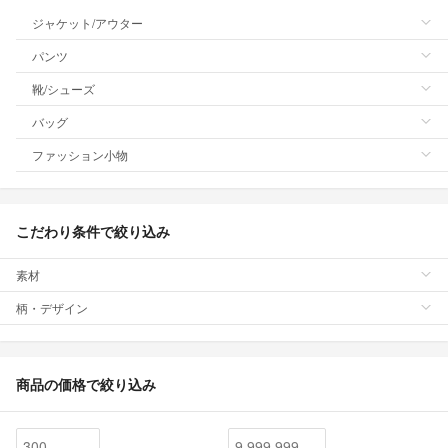
ジャケット/アウター
パンツ
靴/シューズ
バッグ
ファッション小物
こだわり条件で絞り込み
素材
柄・デザイン
商品の価格で絞り込み