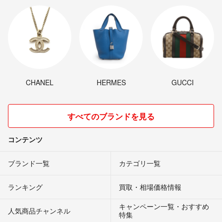
CHANEL
HERMES
GUCCI
すべてのブランドを見る
コンテンツ
ブランド一覧
カテゴリ一覧
ランキング
買取・相場価格情報
キャンペーン一覧・おすすめ
人気商品チャンネル
特集