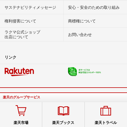
サステナビリティメッセージ
安心・安全のための取り組み
権利侵害について
商標権について
ラクマ公式ショップ
お問い合わせ
出店について
リンク
楽天のグループサービス
楽天市場
楽天ブックス
楽天トラベル