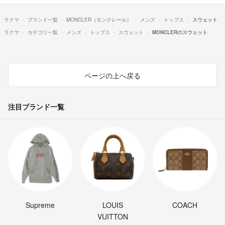
ラクマ
ブランド一覧
MONCLER（モンクレール）
メンズ
トップス
スウェット
ラクマ
カテゴリ一覧
メンズ
トップス
スウェット
MONCLERのスウェット
ページの上へ戻る
注目ブランド一覧
Supreme
LOUIS
COACH
VUITTON