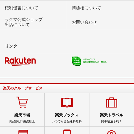
権利侵害について
商標権について
ラクマ公式ショップ
お問い合わせ
出店について
リンク
楽天のグループサービス
楽天市場
楽天ブックス
楽天トラベル
商品数は1億点以上
いつでも全品送料無料
簡単宿泊予約！