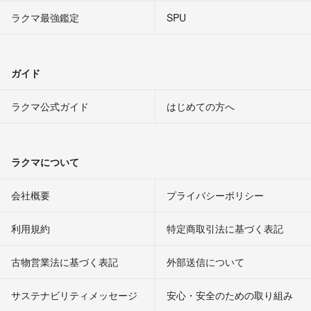
ラクマ最強鑑定
SPU
ガイド
ラクマ公式ガイド
はじめての方へ
ラクマについて
会社概要
プライバシーポリシー
利用規約
特定商取引法に基づく表記
古物営業法に基づく表記
外部送信について
サステナビリティメッセージ
安心・安全のための取り組み