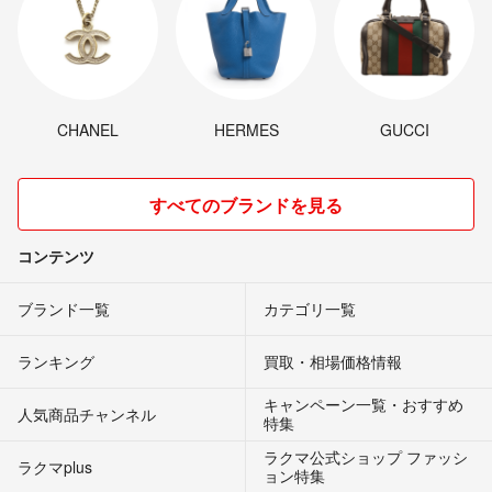
CHANEL
HERMES
GUCCI
すべてのブランドを見る
コンテンツ
ブランド一覧
カテゴリ一覧
ランキング
買取・相場価格情報
キャンペーン一覧・おすすめ
人気商品チャンネル
特集
ラクマ公式ショップ ファッシ
ラクマplus
ョン特集