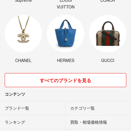
VUITTON
CHANEL
HERMES
GUCCI
すべてのブランドを見る
コンテンツ
ブランド一覧
カテゴリ一覧
ランキング
買取・相場価格情報