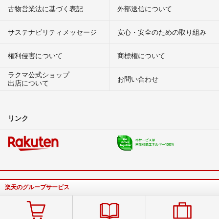
古物営業法に基づく表記
外部送信について
サステナビリティメッセージ
安心・安全のための取り組み
権利侵害について
商標権について
ラクマ公式ショップ
お問い合わせ
出店について
リンク
楽天のグループサービス