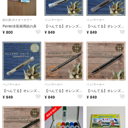
絵の具/ポスターカラー
ペン/マーカー
ペン/マーカー
Pentel水彩画用絵の具
【ぺんてる】オレンズネロ・シャープ 0.5mm 交換用チャック
【ぺんてる】オレンズネロ・シャープ 0.3mm 交換用チャック
¥
800
¥
849
¥
849
ペン/マーカー
ペン/マーカー
ペン/マーカー
【ぺんてる】オレンズネロ・シャープ 0.2mm 交換用チャック
【ぺんてる】オレンズネロ・シャープ 0.5mm 交換用先金 ペン先
【ぺんてる】オレンズネロ・シャープ 0.3mm 交換用先金 ペン先
¥
849
¥
849
¥
849