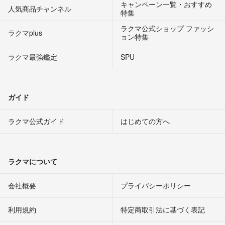
キャンペーン一覧・おすすめ
人気商品チャンネル
特集
ラクマ公式ショップ ファッシ
ラクマplus
ョン特集
ラクマ最強鑑定
SPU
ガイド
ラクマ公式ガイド
はじめての方へ
ラクマについて
会社概要
プライバシーポリシー
利用規約
特定商取引法に基づく表記