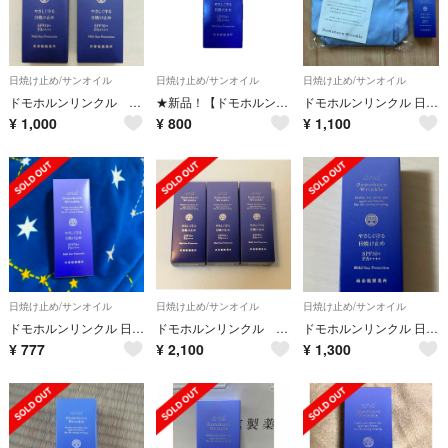
日焼け止め/サンオイル
日焼け止め/サンオイル
日焼け止め/サンオイル
ドモホルンリンクル 日焼け止め 2本
★新品！【ドモホルンリンクル】日焼け止め乳液
ドモホルンリンクル 日焼け止め オリジナルバッグ
¥
1,000
¥
800
¥
1,100
日焼け止め/サンオイル
日焼け止め/サンオイル
日焼け止め/サンオイル
ドモホルンリンクル 日焼け止め(全身用)
ドモホルンリンクル 日焼け止め✖️3
ドモホルンリンクル 日焼け止め乳液
¥
777
¥
2,100
¥
1,300