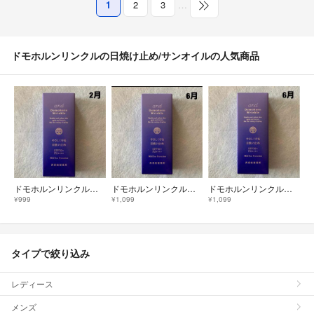
1
2
3
…
ドモホルンリンクルの日焼け止め/サンオイルの人気商品
ドモホルンリンクル 日焼け止め
ドモホルンリンクル 日焼け止め
ドモホルンリンクル 日焼け止め
¥999
¥1,099
¥1,099
タイプで絞り込み
レディース
メンズ