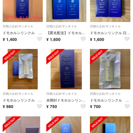
日焼け止め/サンオイル
日焼け止め/サンオイル
日焼け止め/サンオイル
ドモホルンリンクル 日焼け止め乳液 2本
【匿名配送】ドモホルンリンクル 日焼け止め乳液 30ml×2本
ドモホルンリンクル 日焼け止め
¥
1,400
¥
1,600
¥
1,600
日焼け止め/サンオイル
日焼け止め/サンオイル
日焼け止め/サンオイル
ドモホルンリンクル 日焼け止めセット
未開封ドモホルンリンクルやさしく守る日焼け止めSPF50
ドモホルンリンクル やさしく守る日焼け止め
¥
980
¥
750
¥
700