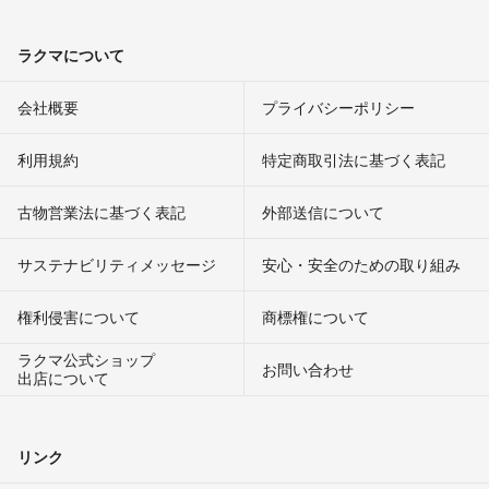
ラクマについて
会社概要
プライバシーポリシー
利用規約
特定商取引法に基づく表記
古物営業法に基づく表記
外部送信について
サステナビリティメッセージ
安心・安全のための取り組み
権利侵害について
商標権について
ラクマ公式ショップ
お問い合わせ
出店について
リンク