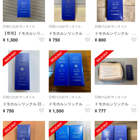
日焼け止め/サンオイル
日焼け止め/サンオイル
日焼け止め/サンオイル
【専用】ドモホルンリンクル やさしく守る日焼け止め＆ハンドクリーム
ドモホルンリンクル 日焼け止め
ドモホルンリンクル やさしく守る日焼け止め
¥
1,300
¥
750
¥
800
日焼け止め/サンオイル
日焼け止め/サンオイル
日焼け止め/サンオイル
ドモホルンリンクル 日焼け止めクリーム
ドモホルンリンクル やさしく守る日焼け止め ２本セット
ドモホルンリンクル 日焼け止め＆ポーチ
¥
750
¥
1,500
¥
777