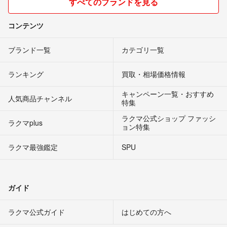
すべてのブランドを見る
コンテンツ
ブランド一覧
カテゴリ一覧
ランキング
買取・相場価格情報
キャンペーン一覧・おすすめ
人気商品チャンネル
特集
ラクマ公式ショップ ファッシ
ラクマplus
ョン特集
ラクマ最強鑑定
SPU
ガイド
ラクマ公式ガイド
はじめての方へ