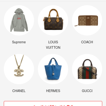
Supreme
LOUIS
COACH
VUITTON
CHANEL
HERMES
GUCCI