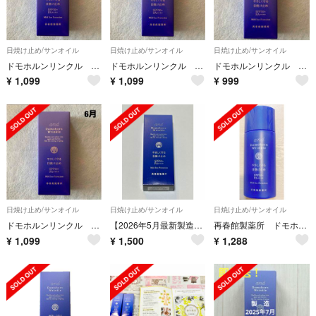
日焼け止め/サンオイル
日焼け止め/サンオイル
日焼け止め/サンオイル
ドモホルンリンクル 日焼け止め
ドモホルンリンクル 日焼け止め
ドモホルンリンクル 日焼け止め
¥
1,099
¥
1,099
¥
999
日焼け止め/サンオイル
日焼け止め/サンオイル
日焼け止め/サンオイル
ドモホルンリンクル 日焼け止め
【2026年5月最新製造✨】新品 ドモホルンリンクル やさしく守る日焼け止め
再春館製薬所 ドモホルンリンクル 日焼け止め 全身用 SPF50+ PA++++
¥
1,099
¥
1,500
¥
1,288