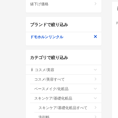
値下げ価格
ブランドで絞り込み
ドモホルンリンクル
カテゴリで絞り込み
コスメ/美容
コスメ/美容すべて
ベースメイク/化粧品
スキンケア/基礎化粧品
スキンケア/基礎化粧品すべて
洗顔料