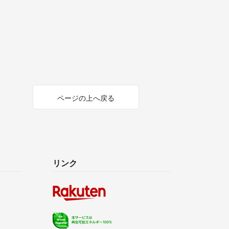
ページの上へ戻る
リンク