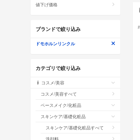
値下げ価格
ブランドで絞り込み
ドモホルンリンクル
カテゴリで絞り込み
コスメ/美容
コスメ/美容すべて
ベースメイク/化粧品
スキンケア/基礎化粧品
スキンケア/基礎化粧品すべて
洗顔料