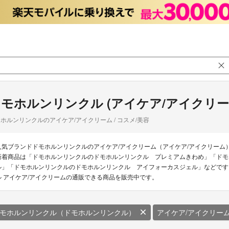
モホルンリンクル (アイケア/アイクリー
ホルンリンクルのアイケア/アイクリーム / コスメ/美容
人気ブランドドモホルンリンクルのアイケア/アイクリーム（アイケア/アイクリーム
新着商品は「ドモホルンリンクルのドモホルンリンクル プレミアムきわめ」「ドモ
ル」「ドモホルンリンクルのドモホルンリンクル アイフォーカスジェル」などです。
ル アイケア/アイクリームの通販できる商品を販売中です。
モホルンリンクル（ドモホルンリンクル）
アイケア/アイクリー