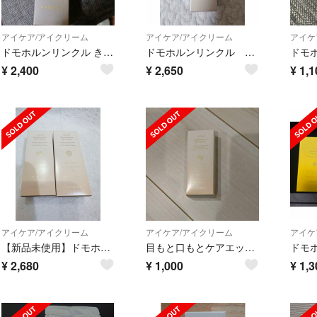
アイケア/アイクリーム
アイケア/アイクリーム
アイケ
ドモホルンリンクル きわめ
ドモホルンリンクル プレミアムきわめ 目もと口もと贅沢ケア
¥
2,400
¥
2,650
¥
1,1
アイケア/アイクリーム
アイケア/アイクリーム
アイケ
【新品未使用】ドモホルンリンクルきわめ 2本セット
目もと口もとケアエッセンスきわめ
¥
2,680
¥
1,000
¥
1,3