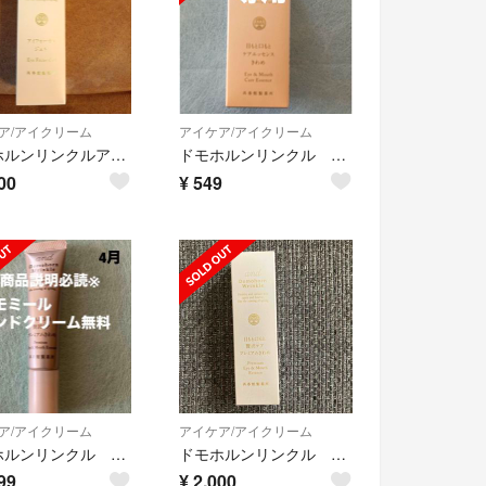
ア/アイクリーム
アイケア/アイクリーム
ドモホルンリンクルアイフォーカスジェル
ドモホルンリンクル きわめ
00
¥
549
ア/アイクリーム
アイケア/アイクリーム
ドモホルンリンクル プレミアムきわめ
ドモホルンリンクル プレミアムきわめ
99
¥
2,000