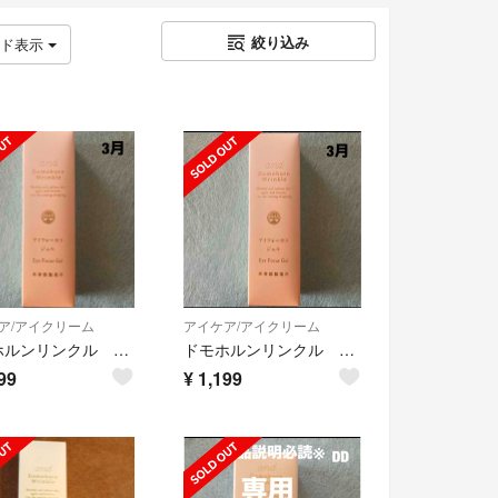
絞り込み
ッド表示
ア/アイクリーム
アイケア/アイクリーム
ドモホルンリンクル アイフォーカスジェル
ドモホルンリンクル アイフォーカスジェル
99
¥
1,199