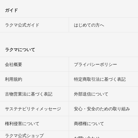
ガイド
ラクマ公式ガイド
はじめての方へ
ラクマについて
会社概要
プライバシーポリシー
利用規約
特定商取引法に基づく表記
古物営業法に基づく表記
外部送信について
サステナビリティメッセージ
安心・安全のための取り組み
権利侵害について
商標権について
ラクマ公式ショップ
お問い合わせ