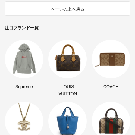
ページの上へ戻る
注目ブランド一覧
Supreme
LOUIS
COACH
VUITTON