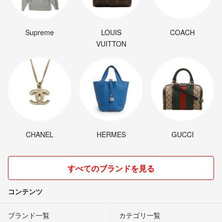
Supreme
LOUIS
COACH
VUITTON
CHANEL
HERMES
GUCCI
すべてのブランドを見る
コンテンツ
ブランド一覧
カテゴリ一覧