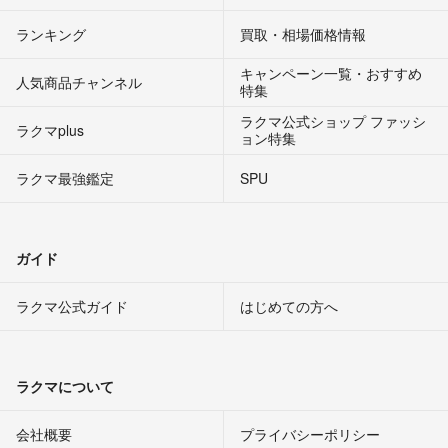
ランキング
買取・相場価格情報
キャンペーン一覧・おすすめ
人気商品チャンネル
特集
ラクマ公式ショップ ファッシ
ラクマplus
ョン特集
ラクマ最強鑑定
SPU
ガイド
ラクマ公式ガイド
はじめての方へ
ラクマについて
会社概要
プライバシーポリシー