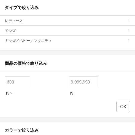
タイプで絞り込み
レディース
メンズ
キッズ／ベビー／マタニティ
商品の価格で絞り込み
円〜
円
カラーで絞り込み