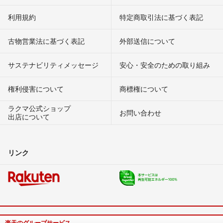
利用規約
特定商取引法に基づく表記
古物営業法に基づく表記
外部送信について
サステナビリティメッセージ
安心・安全のための取り組み
権利侵害について
商標権について
ラクマ公式ショップ
お問い合わせ
出店について
リンク