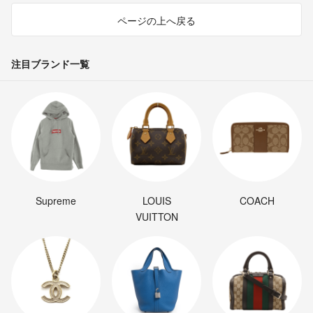
ページの上へ戻る
注目ブランド一覧
Supreme
LOUIS
COACH
VUITTON