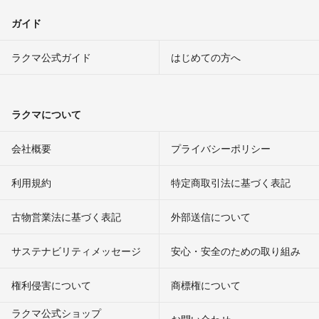
ガイド
ラクマ公式ガイド
はじめての方へ
ラクマについて
会社概要
プライバシーポリシー
利用規約
特定商取引法に基づく表記
古物営業法に基づく表記
外部送信について
サステナビリティメッセージ
安心・安全のための取り組み
権利侵害について
商標権について
ラクマ公式ショップ
お問い合わせ