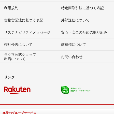
利用規約
特定商取引法に基づく表記
古物営業法に基づく表記
外部送信について
サステナビリティメッセージ
安心・安全のための取り組み
権利侵害について
商標権について
ラクマ公式ショップ
お問い合わせ
出店について
リンク
楽天のグループサービス