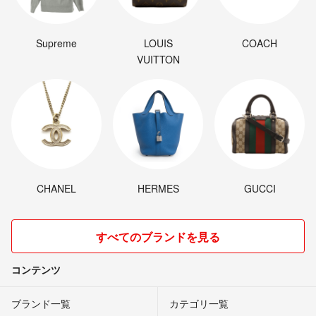
Supreme
LOUIS
COACH
VUITTON
CHANEL
HERMES
GUCCI
すべてのブランドを見る
コンテンツ
ブランド一覧
カテゴリ一覧