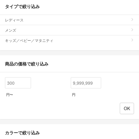
タイプで絞り込み
レディース
メンズ
キッズ／ベビー／マタニティ
商品の価格で絞り込み
円〜
円
カラーで絞り込み