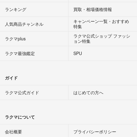
ランキング
買取・相場価格情報
キャンペーン一覧・おすすめ
人気商品チャンネル
特集
ラクマ公式ショップ ファッシ
ラクマplus
ョン特集
ラクマ最強鑑定
SPU
ガイド
ラクマ公式ガイド
はじめての方へ
ラクマについて
会社概要
プライバシーポリシー