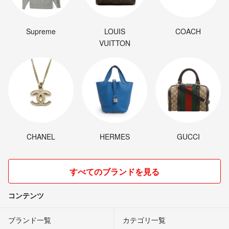
Supreme
LOUIS
COACH
VUITTON
CHANEL
HERMES
GUCCI
すべてのブランドを見る
コンテンツ
ブランド一覧
カテゴリ一覧