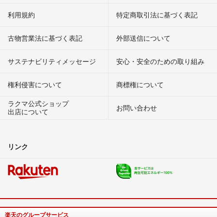
利用規約
特定商取引法に基づく表記
古物営業法に基づく表記
外部送信について
サステナビリティメッセージ
安心・安全のための取り組み
権利侵害について
商標権について
ラクマ公式ショップ
お問い合わせ
出店について
リンク
楽天のグループサービス