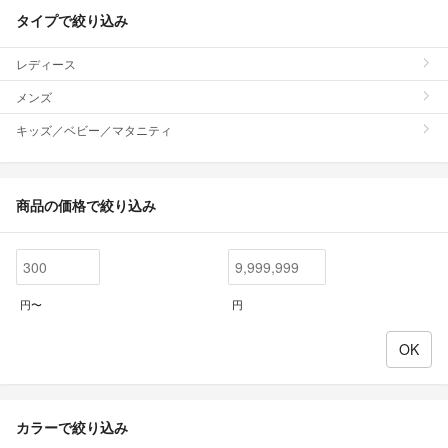
タイプで絞り込み
レディース
メンズ
キッズ／ベビー／マタニティ
商品の価格で絞り込み
円〜
円
カラーで絞り込み