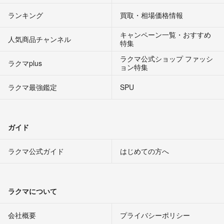
ランキング
買取・相場価格情報
キャンペーン一覧・おすすめ
人気商品チャンネル
特集
ラクマ公式ショップ ファッシ
ラクマplus
ョン特集
ラクマ最強鑑定
SPU
ガイド
ラクマ公式ガイド
はじめての方へ
ラクマについて
会社概要
プライバシーポリシー