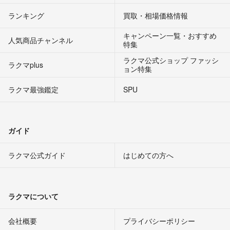
ランキング
買取・相場価格情報
キャンペーン一覧・おすすめ
人気商品チャンネル
特集
ラクマ公式ショップ ファッシ
ラクマplus
ョン特集
ラクマ最強鑑定
SPU
ガイド
ラクマ公式ガイド
はじめての方へ
ラクマについて
会社概要
プライバシーポリシー