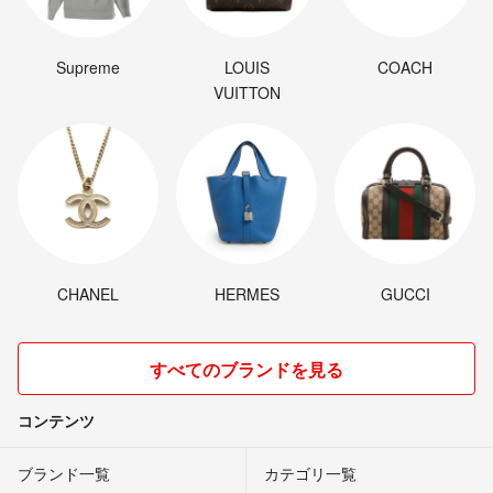
Supreme
LOUIS
COACH
VUITTON
CHANEL
HERMES
GUCCI
すべてのブランドを見る
コンテンツ
ブランド一覧
カテゴリ一覧