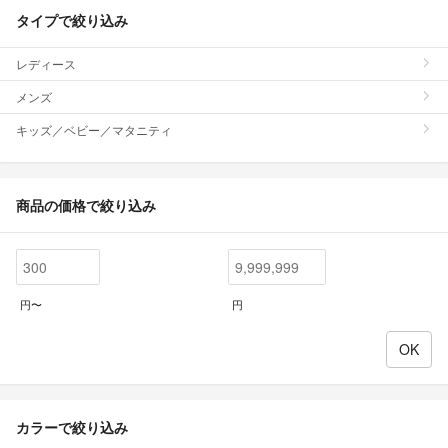
タイプで絞り込み
レディース
メンズ
キッズ／ベビー／マタニティ
商品の価格で絞り込み
円〜
円
カラーで絞り込み