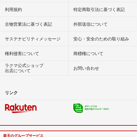
利用規約
特定商取引法に基づく表記
古物営業法に基づく表記
外部送信について
サステナビリティメッセージ
安心・安全のための取り組み
権利侵害について
商標権について
ラクマ公式ショップ
お問い合わせ
出店について
リンク
楽天のグループサービス