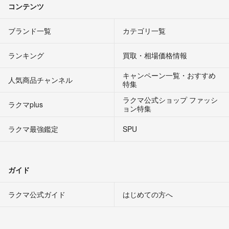
コンテンツ
ブランド一覧
カテゴリ一覧
ランキング
買取・相場価格情報
キャンペーン一覧・おすすめ
人気商品チャンネル
特集
ラクマ公式ショップ ファッシ
ラクマplus
ョン特集
ラクマ最強鑑定
SPU
ガイド
ラクマ公式ガイド
はじめての方へ