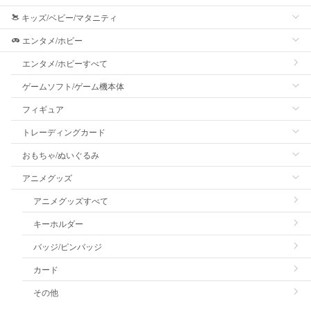
キッズ/ベビー/マタニティ
エンタメ/ホビー
エンタメ/ホビーすべて
ゲームソフト/ゲーム機本体
フィギュア
トレーディングカード
おもちゃ/ぬいぐるみ
アニメグッズ
アニメグッズすべて
キーホルダー
バッジ/ピンバッジ
カード
その他