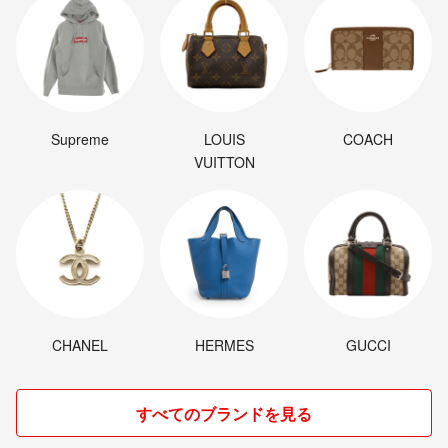
Supreme
LOUIS
COACH
VUITTON
CHANEL
HERMES
GUCCI
すべてのブランドを見る