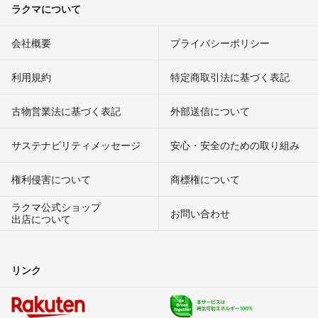
ラクマについて
会社概要
プライバシーポリシー
利用規約
特定商取引法に基づく表記
古物営業法に基づく表記
外部送信について
サステナビリティメッセージ
安心・安全のための取り組み
権利侵害について
商標権について
ラクマ公式ショップ
お問い合わせ
出店について
リンク