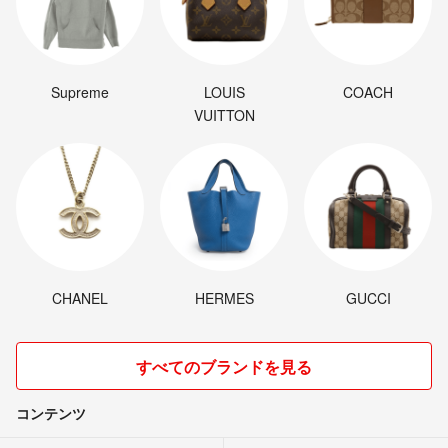
Supreme
LOUIS
COACH
VUITTON
CHANEL
HERMES
GUCCI
すべてのブランドを見る
コンテンツ