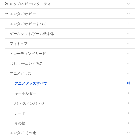
キッズ/ベビー/マタニティ
エンタメ/ホビー
エンタメ/ホビーすべて
ゲームソフト/ゲーム機本体
フィギュア
トレーディングカード
おもちゃ/ぬいぐるみ
アニメグッズ
アニメグッズすべて
キーホルダー
バッジ/ピンバッジ
カード
その他
エンタメ その他