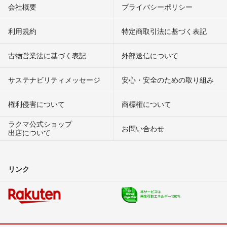
会社概要
プライバシーポリシー
利用規約
特定商取引法に基づく表記
古物営業法に基づく表記
外部送信について
サステナビリティメッセージ
安心・安全のための取り組み
権利侵害について
商標権について
ラクマ公式ショップ
お問い合わせ
出店について
リンク