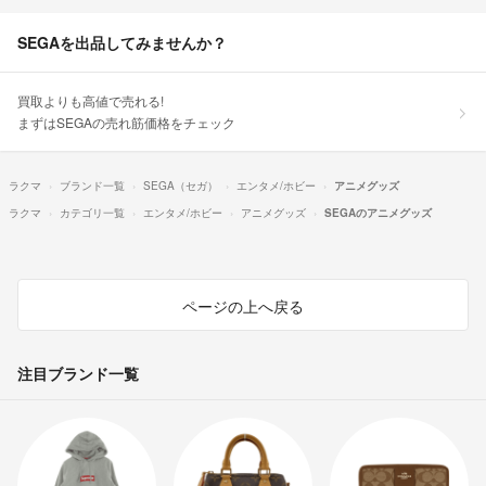
SEGAを出品してみませんか？
買取よりも高値で売れる!
まずはSEGAの売れ筋価格をチェック
ラクマ
ブランド一覧
SEGA（セガ）
エンタメ/ホビー
アニメグッズ
ラクマ
カテゴリ一覧
エンタメ/ホビー
アニメグッズ
SEGAのアニメグッズ
ページの上へ戻る
注目ブランド一覧