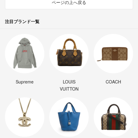
ページの上へ戻る
注目ブランド一覧
Supreme
LOUIS
COACH
VUITTON