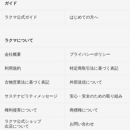
ガイド
ラクマ公式ガイド
はじめての方へ
ラクマについて
会社概要
プライバシーポリシー
利用規約
特定商取引法に基づく表記
古物営業法に基づく表記
外部送信について
サステナビリティメッセージ
安心・安全のための取り組み
権利侵害について
商標権について
ラクマ公式ショップ
お問い合わせ
出店について