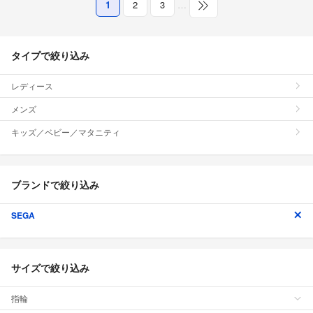
1
2
3
…
タイプで絞り込み
レディース
メンズ
キッズ／ベビー／マタニティ
ブランドで絞り込み
SEGA
サイズで絞り込み
指輪