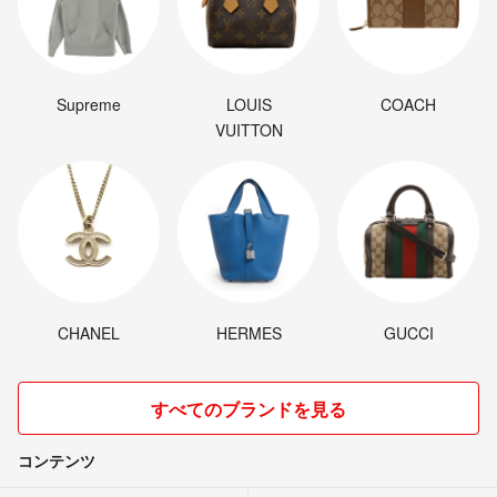
Supreme
LOUIS
COACH
VUITTON
CHANEL
HERMES
GUCCI
すべてのブランドを見る
コンテンツ