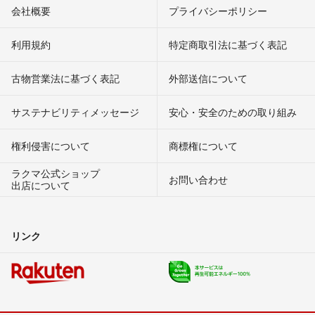
会社概要
プライバシーポリシー
利用規約
特定商取引法に基づく表記
古物営業法に基づく表記
外部送信について
サステナビリティメッセージ
安心・安全のための取り組み
権利侵害について
商標権について
ラクマ公式ショップ
お問い合わせ
出店について
リンク