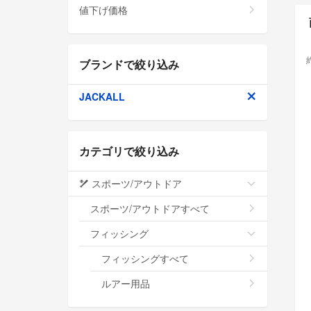
値下げ価格
ブランドで絞り込み
JACKALL
カテゴリで絞り込み
スポーツ/アウトドア
スポーツ/アウトドアすべて
フィッシング
フィッシングすべて
ルアー用品