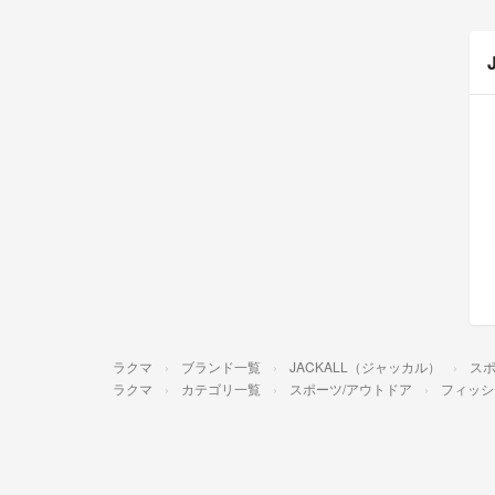
ラクマ
ブランド一覧
JACKALL（ジャッカル）
スポ
ラクマ
カテゴリ一覧
スポーツ/アウトドア
フィッシ