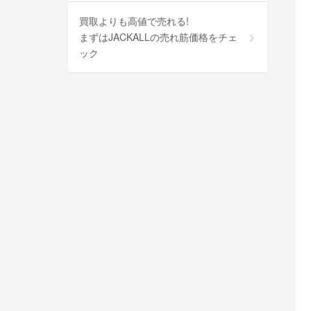
買取よりも高値で売れる!
まずはJACKALLの売れ筋価格をチェ
ック