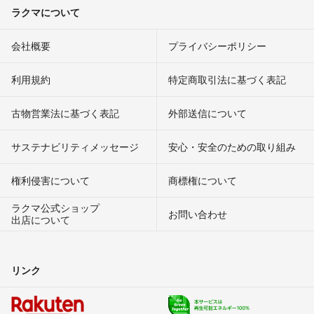
ラクマについて
会社概要
プライバシーポリシー
利用規約
特定商取引法に基づく表記
古物営業法に基づく表記
外部送信について
サステナビリティメッセージ
安心・安全のための取り組み
権利侵害について
商標権について
ラクマ公式ショップ
お問い合わせ
出店について
リンク