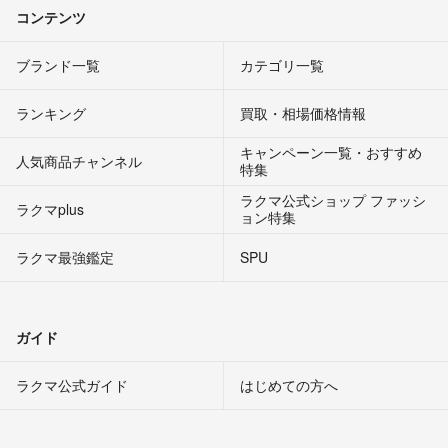
コンテンツ
ブランド一覧
カテゴリ一覧
ランキング
買取・相場価格情報
キャンペーン一覧・おすすめ
人気商品チャンネル
特集
ラクマ公式ショップ ファッシ
ラクマplus
ョン特集
ラクマ最強鑑定
SPU
ガイド
ラクマ公式ガイド
はじめての方へ