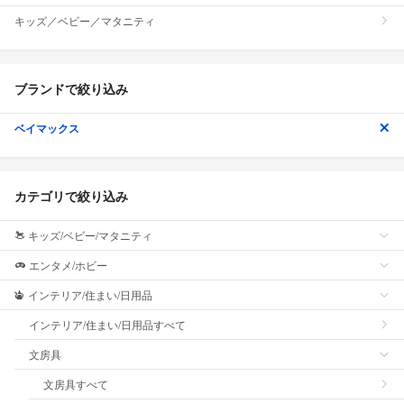
キッズ／ベビー／マタニティ
ブランドで絞り込み
ベイマックス
カテゴリで絞り込み
キッズ/ベビー/マタニティ
エンタメ/ホビー
インテリア/住まい/日用品
インテリア/住まい/日用品すべて
文房具
文房具すべて