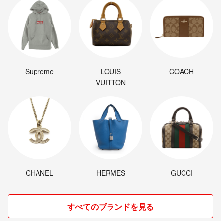
Supreme
LOUIS
COACH
VUITTON
CHANEL
HERMES
GUCCI
すべてのブランドを見る