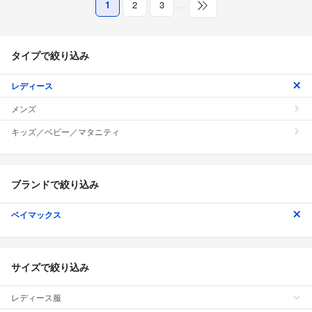
1
2
3
…
タイプで絞り込み
レディース
メンズ
キッズ／ベビー／マタニティ
ブランドで絞り込み
ベイマックス
サイズで絞り込み
レディース服