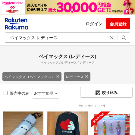
ログイン
会員登録
ベイマックス (レディース)
ベイマックスのレディース / レディース
ベイマックス（ベイマックス）
レディース
絞り込み
販売中のみ
おすすめ順
約100件中 1 - 36件