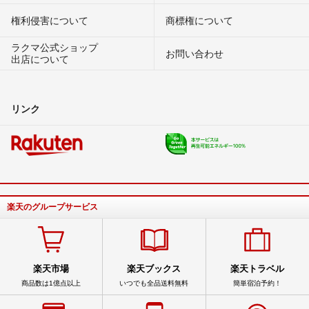
権利侵害について
商標権について
ラクマ公式ショップ
お問い合わせ
出店について
リンク
楽天のグループサービス
楽天市場
楽天ブックス
楽天トラベル
商品数は1億点以上
いつでも全品送料無料
簡単宿泊予約！