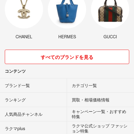
CHANEL
HERMES
GUCCI
すべてのブランドを見る
コンテンツ
ブランド一覧
カテゴリ一覧
ランキング
買取・相場価格情報
キャンペーン一覧・おすすめ
人気商品チャンネル
特集
ラクマ公式ショップ ファッシ
ラクマplus
ョン特集