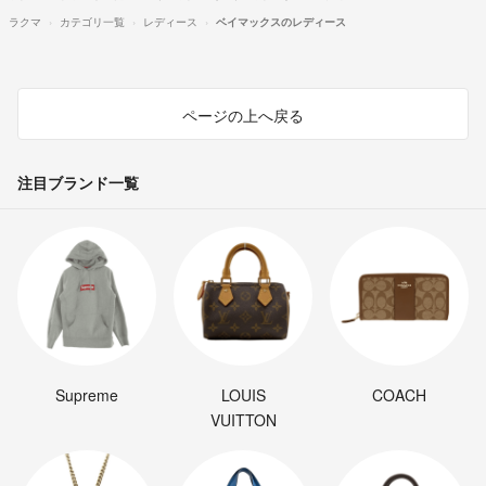
ラクマ
カテゴリ一覧
レディース
ベイマックスのレディース
ページの上へ戻る
注目ブランド一覧
Supreme
LOUIS
COACH
VUITTON