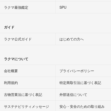
ラクマ最強鑑定
SPU
ガイド
ラクマ公式ガイド
はじめての方へ
ラクマについて
会社概要
プライバシーポリシー
利用規約
特定商取引法に基づく表記
古物営業法に基づく表記
外部送信について
サステナビリティメッセージ
安心・安全のための取り組み