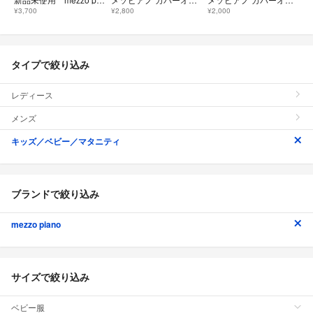
¥3,700
¥2,800
¥2,000
タイプで絞り込み
レディース
メンズ
キッズ／ベビー／マタニティ
ブランドで絞り込み
mezzo piano
サイズで絞り込み
ベビー服