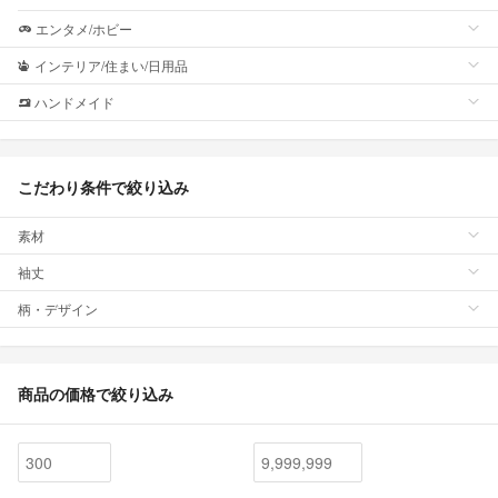
エンタメ/ホビー
インテリア/住まい/日用品
ハンドメイド
こだわり条件で絞り込み
素材
袖丈
柄・デザイン
商品の価格で絞り込み