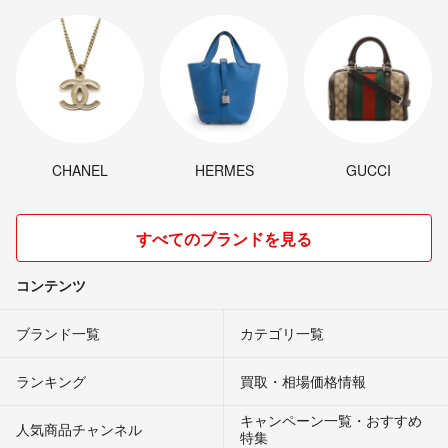
CHANEL
HERMES
GUCCI
すべてのブランドを見る
コンテンツ
ブランド一覧
カテゴリ一覧
ランキング
買取・相場価格情報
キャンペーン一覧・おすすめ
人気商品チャンネル
特集