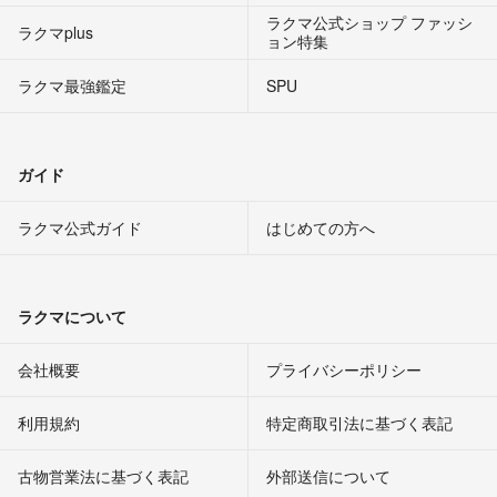
ラクマ公式ショップ ファッシ
ラクマplus
ョン特集
ラクマ最強鑑定
SPU
ガイド
ラクマ公式ガイド
はじめての方へ
ラクマについて
会社概要
プライバシーポリシー
利用規約
特定商取引法に基づく表記
古物営業法に基づく表記
外部送信について