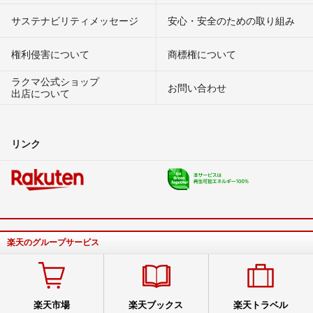
サステナビリティメッセージ
安心・安全のための取り組み
権利侵害について
商標権について
ラクマ公式ショップ
お問い合わせ
出店について
リンク
楽天のグループサービス
楽天市場
楽天ブックス
楽天トラベル