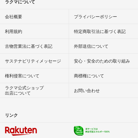
ラクマについて
会社概要
プライバシーポリシー
利用規約
特定商取引法に基づく表記
古物営業法に基づく表記
外部送信について
サステナビリティメッセージ
安心・安全のための取り組み
権利侵害について
商標権について
ラクマ公式ショップ
お問い合わせ
出店について
リンク