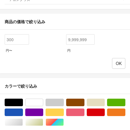
商品の価格で絞り込み
円〜
円
カラーで絞り込み
ブラック/黒色系
ホワイト/白色系
グレー/灰色系
ブラウン/茶色系
ベージュ系
グ
ブルー・ネイビー/青色系
パープル/紫色系
イエロー/黄色系
ピンク/桃色系
レッド/赤色系
オ
シルバー/銀色系
ゴールド/金色系
マルチカラー