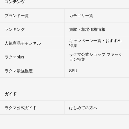
コンテンツ
ブランド一覧
カテゴリ一覧
ランキング
買取・相場価格情報
キャンペーン一覧・おすすめ
人気商品チャンネル
特集
ラクマ公式ショップ ファッシ
ラクマplus
ョン特集
ラクマ最強鑑定
SPU
ガイド
ラクマ公式ガイド
はじめての方へ