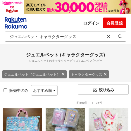
ログイン
会員登録
ジュエルペット (キャラクターグッズ)
ジュエルペットのキャラクターグッズ / エンタメ/ホビー
ジュエルペット（ジュエルペット）
キャラクターグッズ
絞り込み
販売中のみ
おすすめ順
約400件中 1 - 36件