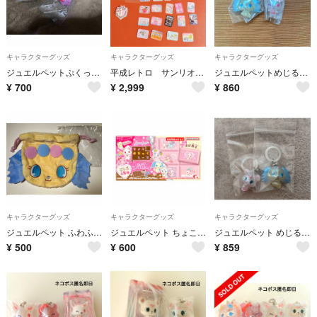
キャラクターグッズ
キャラクターグッズ
キャラクターグッズ
ジュエルペットぷくっとクリアリング ガーネット ２個セット
平成レトロ サンリオ ジュエルペットシール
ジュエルペットめじるしアクセサリー2個セット
¥
700
¥
2,999
¥
860
キャラクターグッズ
キャラクターグッズ
キャラクターグッズ
ジュエルペット ふわふわ巾着 サフィー
ジュエルペット ちょこぶろっくしーる サフィー
ジュエルペット めじるしアクセサリー キラキラオーロラver. ラブラ サフィー
¥
500
¥
600
¥
859