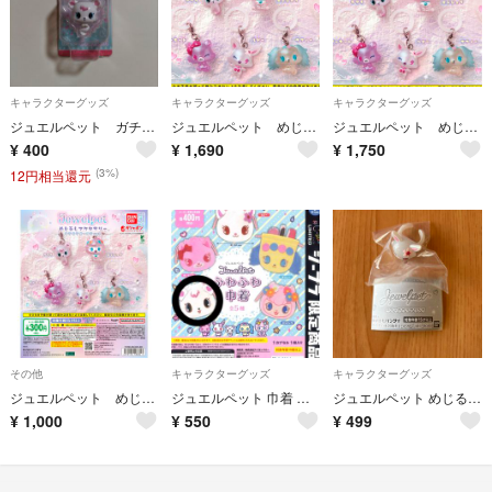
キャラクターグッズ
キャラクターグッズ
キャラクターグッズ
ジュエルペット ガチャガチャ
ジュエルペット めじるしアクセサリー
ジュエルペット めじるしアクセサリー
¥
400
¥
1,690
¥
1,750
(3%)
12円相当還元
その他
キャラクターグッズ
キャラクターグッズ
ジュエルペット めじるしアクセサリー ガチャガチャ ルビー ラブラ
ジュエルペット 巾着 ラブラ
ジュエルペット めじるしアクセサリー ぷくっとクリアリング ルビー ボンボンドロップシール ガチャガチャ バンダイ
¥
1,000
¥
550
¥
499