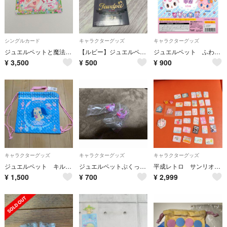
シングルカード
キャラクターグッズ
キャラクターグッズ
ジュエルペットと魔法のエプロン
【ルビー】ジュエルペット アンブレラマーカー
ジュエルペット ふわふわ巾着 ガチャ ルビー
¥
3,500
¥
500
¥
900
キャラクターグッズ
キャラクターグッズ
キャラクターグッズ
ジュエルペット キルトナップサック
ジュエルペットぷくっとクリアリング ガーネット ２個セット
平成レトロ サンリオ ジュエルペットシール
¥
1,500
¥
700
¥
2,999