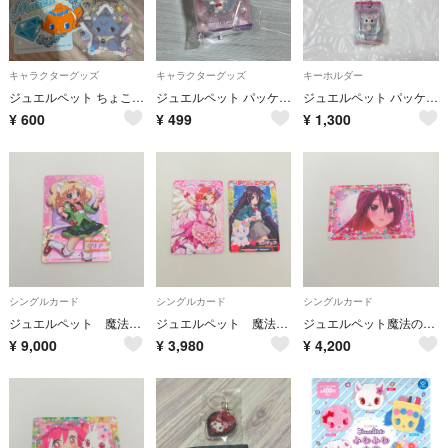
キャラクターグッズ
キャラクターグッズ
キーホルダー
ジュエルペット ちょこぶろっくしーる ステッカー セット
ジュエルペット パッケージミニチュアチャーム ガチャ ルビー
ジュエルペット パッケージミニチュアチャーム ガチャガチャ 3点セット
¥
600
¥
499
¥
1,300
シングルカード
シングルカード
シングルカード
ジュエルペット 魔法のエプロン キャラクターカード
ジュエルペット 魔法のエプロン キャラクターカード2枚
ジュエルペット魔法のエプロン
¥
9,000
¥
3,980
¥
4,200