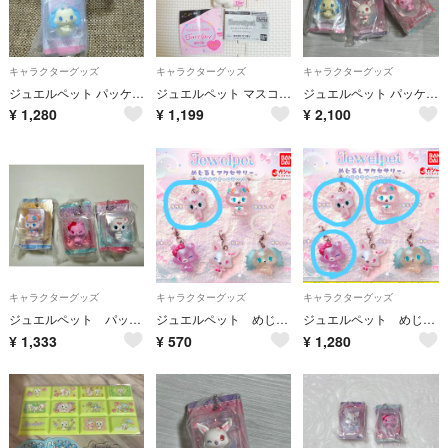
キャラクターグッズ
キャラクターグッズ
キャラクターグッズ
ジュエルペット パッケージミニチュアチャーム ガーネット＆サフィー＆エンジェラ 3個セット ガチャガチャ
ジュエルペット マスコットぬいぐるみ めじるしアクセサリー ルビー
ジュエルペット パッケージミニチュアチャーム ガチャ 全5種 コンプリート
¥
1,280
¥
1,199
¥
2,100
キャラクターグッズ
キャラクターグッズ
キャラクターグッズ
ジュエルペット パッケージミニチュアチャーム ガチャ ガシャポン
ジュエルペット めじるし キラキラオーロラ ラブラ 新品未開封 匿名配送 即日発送
ジュエルペット めじるしアクセサリー ３個セット 新品未開封 匿名配送 即日発送
¥
1,333
¥
570
¥
1,280