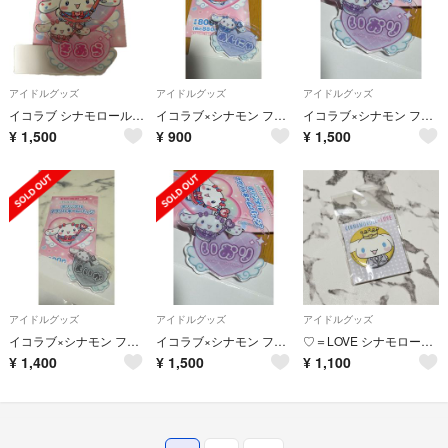
アイドルグッズ
アイドルグッズ
アイドルグッズ
イコラブ シナモロールコラボ 齋藤樹愛羅
イコラブ×シナモン ファミリーマート限定魔法少女衣装アクリルネームバッジあんにゃ
イコラブ×シナモン ファミリーマート限定魔法少女衣装 アクリルネームバッジいおり
¥
1,500
¥
900
¥
1,500
アイドルグッズ
アイドルグッズ
アイドルグッズ
イコラブ×シナモン ファミリーマート限定魔法少女衣装 アクリルネームバッジまいか
イコラブ×シナモン ファミリーマート限定魔法少女衣装 アクリルネームバッジいおり
♡＝LOVE シナモロール コラボ缶バッジ♡
¥
1,400
¥
1,500
¥
1,100