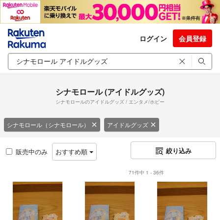
ログイン
会員登録
シナモロール (アイドルグッズ)
シナモロールのアイドルグッズ / エンタメ/ホビー
シナモロール（シナモロール）
アイドルグッズ
絞り込み
販売中のみ
おすすめ順
71件中 1 - 36件