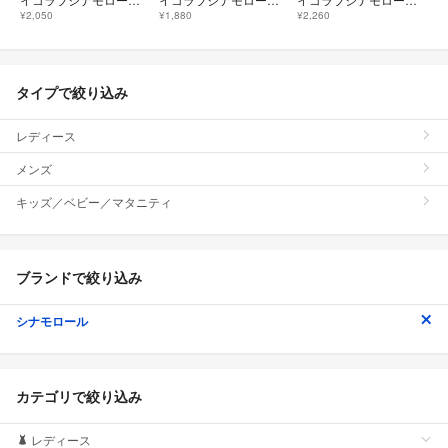
¥2,050
¥1,880
¥2,260
タイプで絞り込み
レディース
メンズ
キッズ／ベビー／マタニティ
ブランドで絞り込み
シナモロール
カテゴリで絞り込み
レディース