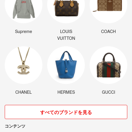
Supreme
LOUIS
COACH
VUITTON
CHANEL
HERMES
GUCCI
すべてのブランドを見る
コンテンツ