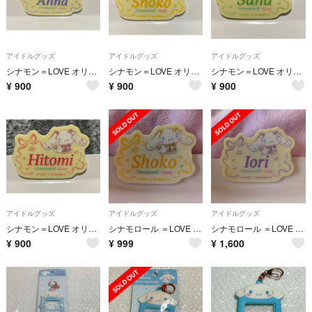
アイドルグッズ
アイドルグッズ
アイドルグッズ
シナモン＝LOVE オリジナルアクリルネー ムバッジ山本杏奈
シナモン＝LOVE オリジナルアクリルネー ムバッジ瀧脇笙古
シナモン＝LOVE オリジナルアクリルネー ムバッジ諸橋沙夏
¥
900
¥
900
¥
900
アイドルグッズ
アイドルグッズ
アイドルグッズ
シナモン＝LOVE オリジナルアクリル ネームバッジ高松瞳
シナモロール ＝LOVE オリジナルアクリルネームバッジ 瀧脇笙古
シナモロール ＝LOVE オリジナルアクリルネームバッジ 野口衣織
¥
900
¥
999
¥
1,600