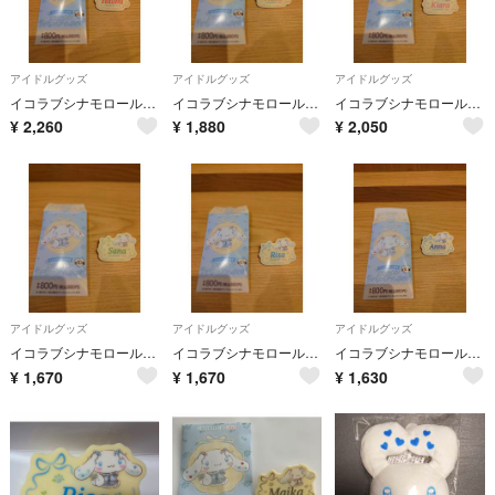
アイドルグッズ
アイドルグッズ
アイドルグッズ
イコラブシナモロールネームバッジ
イコラブシナモロールネームバッジ
イコラブシナモロールネームバッジ
¥
2,260
¥
1,880
¥
2,050
アイドルグッズ
アイドルグッズ
アイドルグッズ
イコラブシナモロールネームバッジ
イコラブシナモロールネームバッジ
イコラブシナモロールネームバッジ
¥
1,670
¥
1,670
¥
1,630