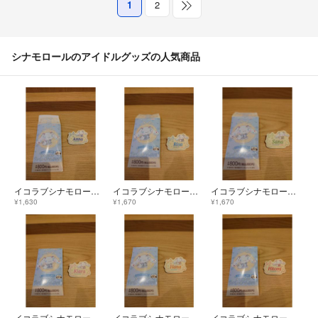
1
2
シナモロールのアイドルグッズの人気商品
イコラブシナモロールネームバッジ
イコラブシナモロールネームバッジ
イコラブシナモロールネームバッジ
¥1,630
¥1,670
¥1,670
イコラブシナモロールネームバッジ
イコラブシナモロールネームバッジ
イコラブシナモロールネームバッジ