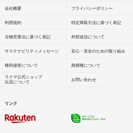
会社概要
プライバシーポリシー
利用規約
特定商取引法に基づく表記
古物営業法に基づく表記
外部送信について
サステナビリティメッセージ
安心・安全のための取り組み
権利侵害について
商標権について
ラクマ公式ショップ
お問い合わせ
出店について
リンク