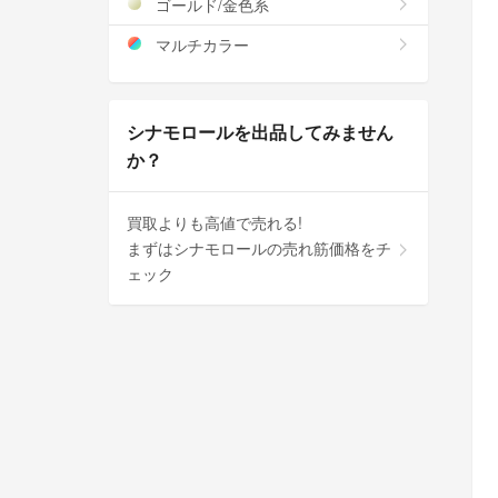
ゴールド/金色系
マルチカラー
シナモロールを出品してみません
か？
買取よりも高値で売れる!
まずはシナモロールの売れ筋価格をチ
ェック