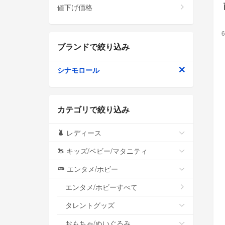
値下げ価格
6
ブランドで絞り込み
シナモロール
カテゴリで絞り込み
レディース
キッズ/ベビー/マタニティ
エンタメ/ホビー
エンタメ/ホビーすべて
タレントグッズ
おもちゃ/ぬいぐるみ