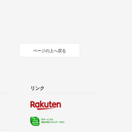
ページの上へ戻る
リンク