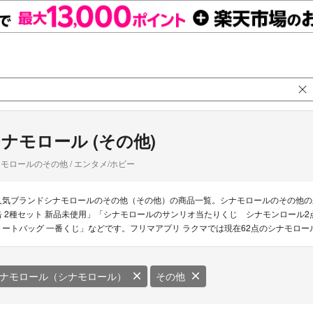
ナモロール (その他)
モロールのその他 / エンタメ/ホビー
人気ブランドシナモロールのその他（その他）の商品一覧。シナモロールのその他の
缶 2種セット 新品未使用」「シナモロールのサンリオ当たりくじ シナモンロール2
トートバッグ 一番くじ」などです。フリマアプリ ラクマでは現在62点のシナモロー
ナモロール（シナモロール）
その他