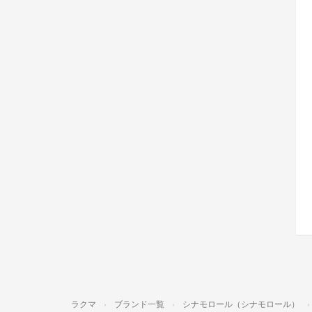
ラクマ
ブランド一覧
シナモロール（シナモロール）