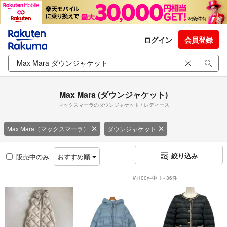
ログイン
会員登録
Max Mara (ダウンジャケット)
マックスマーラのダウンジャケット / レディース
Max Mara（マックスマーラ）
ダウンジャケット
絞り込み
販売中のみ
おすすめ順
約100件中 1 - 36件