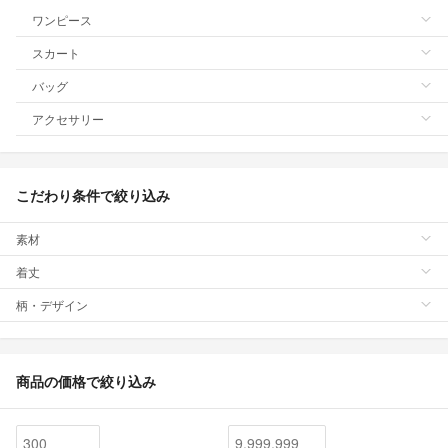
ワンピース
スカート
バッグ
アクセサリー
こだわり条件で絞り込み
素材
着丈
柄・デザイン
商品の価格で絞り込み