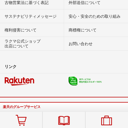
古物営業法に基づく表記
外部送信について
サステナビリティメッセージ
安心・安全のための取り組み
権利侵害について
商標権について
ラクマ公式ショップ
お問い合わせ
出店について
リンク
楽天のグループサービス