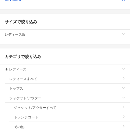
サイズで絞り込み
レディース服
カテゴリで絞り込み
レディース
レディースすべて
トップス
ジャケット/アウター
ジャケット/アウターすべて
トレンチコート
その他