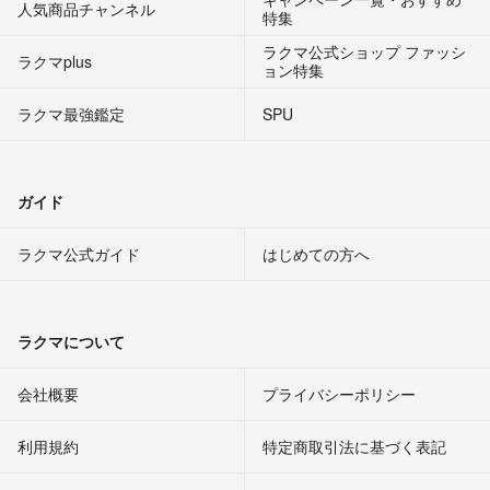
人気商品チャンネル
特集
ラクマ公式ショップ ファッシ
ラクマplus
ョン特集
ラクマ最強鑑定
SPU
ガイド
ラクマ公式ガイド
はじめての方へ
ラクマについて
会社概要
プライバシーポリシー
利用規約
特定商取引法に基づく表記