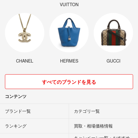
VUITTON
CHANEL
HERMES
GUCCI
すべてのブランドを見る
コンテンツ
ブランド一覧
カテゴリ一覧
ランキング
買取・相場価格情報
キャンペーン一覧・おすすめ