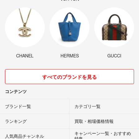
CHANEL
HERMES
GUCCI
すべてのブランドを見る
コンテンツ
ブランド一覧
カテゴリ一覧
ランキング
買取・相場価格情報
キャンペーン一覧・おすすめ
人気商品チャンネル
特集