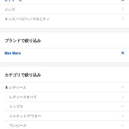
メンズ
キッズ／ベビー／マタニティ
ブランドで絞り込み
Max Mara
カテゴリで絞り込み
レディース
レディースすべて
トップス
ジャケット/アウター
ワンピース