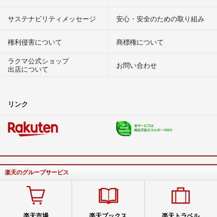
サステナビリティメッセージ
安心・安全のための取り組み
権利侵害について
商標権について
ラクマ公式ショップ
お問い合わせ
出店について
リンク
楽天のグループサービス
楽天市場
楽天ブックス
楽天トラベル