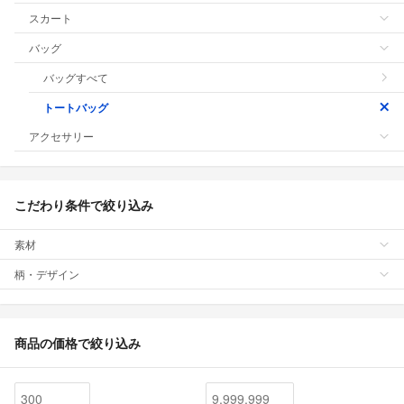
スカート
バッグ
バッグすべて
トートバッグ
アクセサリー
こだわり条件で絞り込み
素材
柄・デザイン
商品の価格で絞り込み