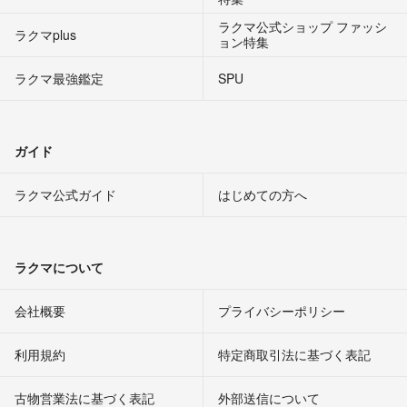
ラクマ公式ショップ ファッシ
ラクマplus
ョン特集
ラクマ最強鑑定
SPU
ガイド
ラクマ公式ガイド
はじめての方へ
ラクマについて
会社概要
プライバシーポリシー
利用規約
特定商取引法に基づく表記
古物営業法に基づく表記
外部送信について