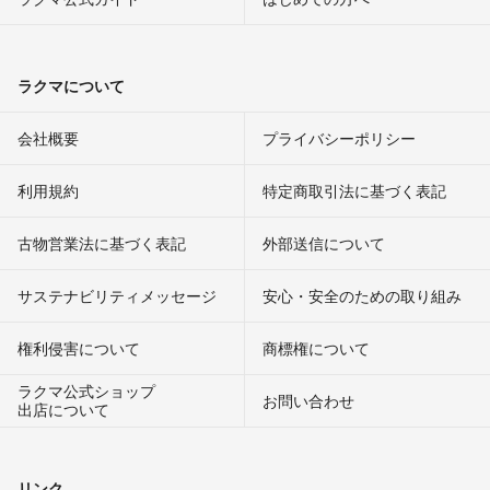
ラクマについて
会社概要
プライバシーポリシー
利用規約
特定商取引法に基づく表記
古物営業法に基づく表記
外部送信について
サステナビリティメッセージ
安心・安全のための取り組み
権利侵害について
商標権について
ラクマ公式ショップ
お問い合わせ
出店について
リンク