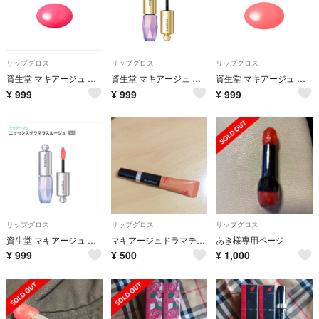
リップグロス
リップグロス
リップグロス
資生堂 マキアージュ エッセンスグラマラスルージュNEO PK444
資生堂 マキアージュ エッセンスグラマラスルージュNEO PK323
資生堂 マキアージュ エッセンスグラマラスルージュNEO PK205
¥
999
¥
999
¥
999
リップグロス
リップグロス
リップグロス
資生堂 マキアージュ エッセンスグラマラスルージュ RS599
マキアージュドラマティックリップティント
あき様専用ページ
¥
999
¥
500
¥
1,000