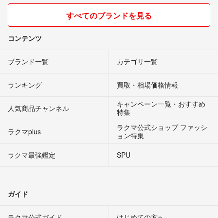
すべてのブランドを見る
コンテンツ
ブランド一覧
カテゴリ一覧
ランキング
買取・相場価格情報
キャンペーン一覧・おすすめ
人気商品チャンネル
特集
ラクマ公式ショップ ファッシ
ラクマplus
ョン特集
ラクマ最強鑑定
SPU
ガイド
ラクマ公式ガイド
はじめての方へ