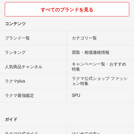
すべてのブランドを見る
コンテンツ
ブランド一覧
カテゴリ一覧
ランキング
買取・相場価格情報
キャンペーン一覧・おすすめ
人気商品チャンネル
特集
ラクマ公式ショップ ファッシ
ラクマplus
ョン特集
ラクマ最強鑑定
SPU
ガイド
ラクマ公式ガイド
はじめての方へ