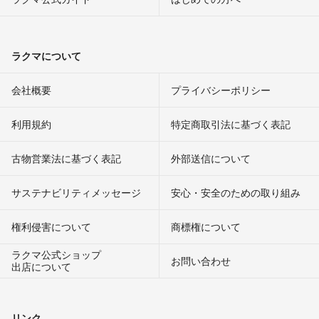
ラクマについて
会社概要
プライバシーポリシー
利用規約
特定商取引法に基づく表記
古物営業法に基づく表記
外部送信について
サステナビリティメッセージ
安心・安全のための取り組み
権利侵害について
商標権について
ラクマ公式ショップ
お問い合わせ
出店について
リンク