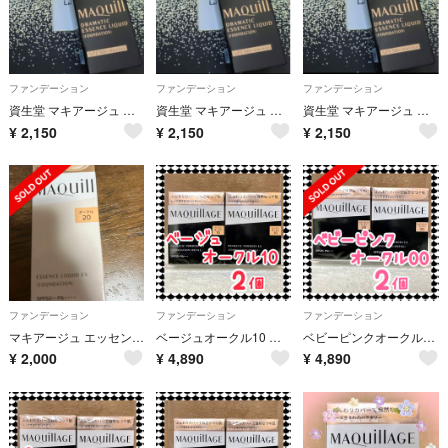
ファンデーション
ファンデーション
ファンデーション
資生堂 マキアージュ ドラマティックエッセンスリキッド ベビーピンクオークル00(25ml)
資生堂 マキアージュ ドラマティックエッセンスリキッド ベビーピンクオークル00(25ml)
資生堂 マキアージュ ドラマティックエッセンスリキッド ベビーピンクオークル00(25ml)
¥
2,150
¥
2,150
¥
2,150
ファンデーション
ファンデーション
ファンデーション
マキアージュ エッセンスリキッド EX オークル20(24ml)
ベージュオークル10 マキアージュ ドラマティックパウダリー EX ２個セット
ベビーピンクオークル00 マキアージュ ドラマティックパウダリー EX レフィル 2個セット
¥
2,000
¥
4,890
¥
4,890