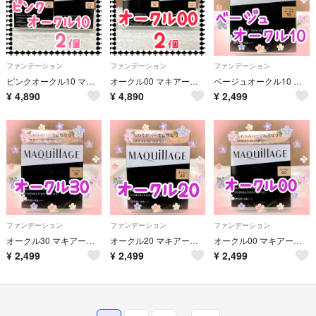
ファンデーション
ファンデーション
ファンデーション
ピンクオークル10 マキアージュ ドラマティックパウダリー EX レフィル ２個セット
オークル00 マキアージュ ドラマティックパウダリー EX レフィル ２個セット
ベージュオークル10 マキアージュ ドラマティックパウダリー EX レフィル
¥
4,890
¥
4,890
¥
2,499
ファンデーション
ファンデーション
ファンデーション
オークル30 マキアージュ ドラマティックパウダリー EX レフィル
オークル20 マキアージュ ドラマティックパウダリー EX レフィル
オークル00 マキアージュ ドラマティックパウダリー EX レフィル
¥
2,499
¥
2,499
¥
2,499