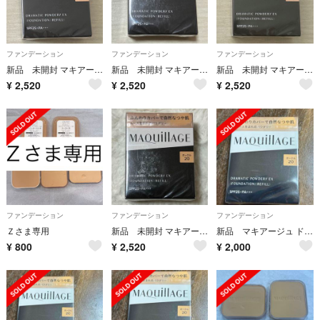
ファンデーション
ファンデーション
ファンデーション
新品 未開封 マキアージュ ドラマティックパウダリー EX レフィル ベージュオークル20
新品 未開封 マキアージュ ドラマティックパウダリー EX レフィル ベージュオークル10
新品 未開封 マキアージュ ドラマティックパウダリー EX レフィル ピンクオークル10
¥
2,520
¥
2,520
¥
2,520
ファンデーション
ファンデーション
ファンデーション
Ｚさま専用
新品 未開封 マキアージュ ドラマティックパウダリー EX レフィル オークル20
新品 マキアージュ ドラマティックパウダリー EX オークル20
¥
800
¥
2,520
¥
2,000