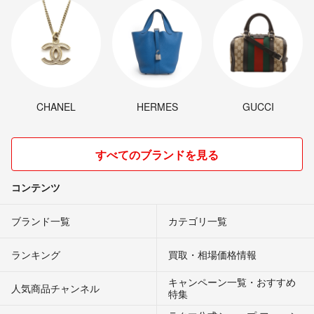
CHANEL
HERMES
GUCCI
すべてのブランドを見る
コンテンツ
ブランド一覧
カテゴリ一覧
ランキング
買取・相場価格情報
キャンペーン一覧・おすすめ
人気商品チャンネル
特集