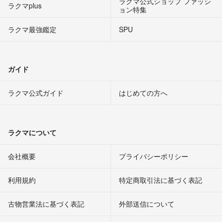
ラクマ公式ショップ ファッシ
ラクマplus
ョン特集
ラクマ最強鑑定
SPU
ガイド
ラクマ公式ガイド
はじめての方へ
ラクマについて
会社概要
プライバシーポリシー
利用規約
特定商取引法に基づく表記
古物営業法に基づく表記
外部送信について