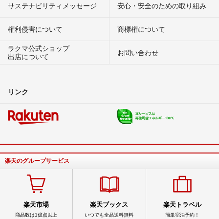
サステナビリティメッセージ
安心・安全のための取り組み
権利侵害について
商標権について
ラクマ公式ショップ
お問い合わせ
出店について
リンク
楽天のグループサービス
楽天市場
楽天ブックス
楽天トラベル
商品数は1億点以上
いつでも全品送料無料
簡単宿泊予約！