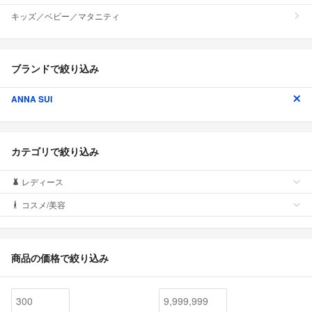
キッズ／ベビー／マタニティ
ブランドで絞り込み
ANNA SUI
カテゴリで絞り込み
レディース
コスメ/美容
商品の価格で絞り込み