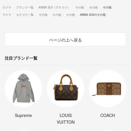
ラクマ
ブランド一覧
ANNA SUI（アナスイ）
その他
その他
その他
ラクマ
カテゴリ一覧
その他
その他
その他
ANNA SUIのその他
ページの上へ戻る
注目ブランド一覧
Supreme
LOUIS
COACH
VUITTON