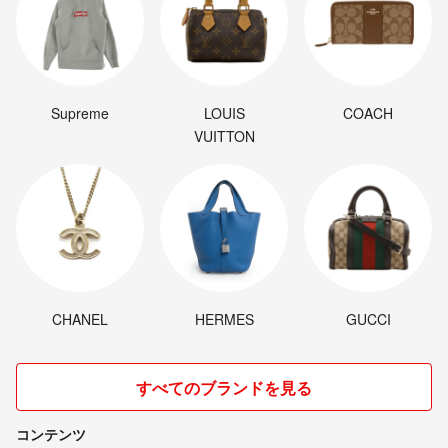
Supreme
LOUIS
COACH
VUITTON
CHANEL
HERMES
GUCCI
すべてのブランドを見る
コンテンツ