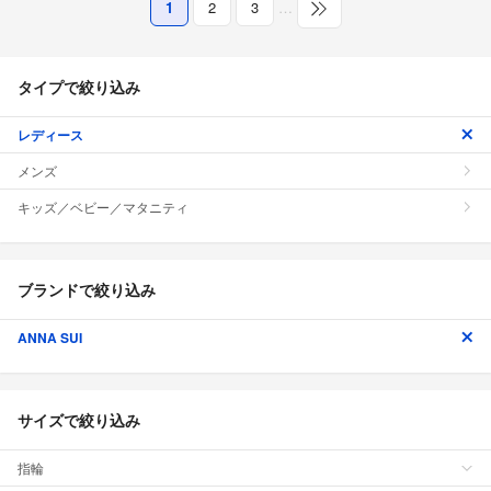
1
2
3
…
タイプで絞り込み
レディース
メンズ
キッズ／ベビー／マタニティ
ブランドで絞り込み
ANNA SUI
サイズで絞り込み
指輪