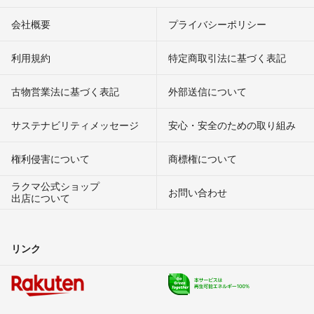
会社概要
プライバシーポリシー
利用規約
特定商取引法に基づく表記
古物営業法に基づく表記
外部送信について
サステナビリティメッセージ
安心・安全のための取り組み
権利侵害について
商標権について
ラクマ公式ショップ
お問い合わせ
出店について
リンク