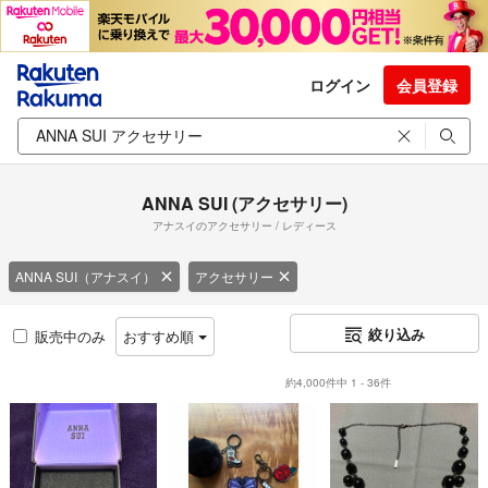
ログイン
会員登録
ANNA SUI (アクセサリー)
アナスイのアクセサリー / レディース
ANNA SUI（アナスイ）
アクセサリー
絞り込み
販売中のみ
おすすめ順
約4,000件中 1 - 36件