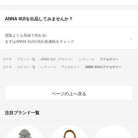
ANNA SUIを出品してみませんか？
買取よりも高値で売れる!
まずはANNA SUIの売れ筋価格をチェック
ラクマ
ブランド一覧
ANNA SUI（アナスイ）
レディース
アクセサリー
ラクマ
カテゴリ一覧
レディース
アクセサリー
ANNA SUIのアクセサリー
ページの上へ戻る
注目ブランド一覧