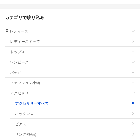
カテゴリで絞り込み
レディース
レディースすべて
トップス
ワンピース
バッグ
ファッション小物
アクセサリー
アクセサリーすべて
ネックレス
ピアス
リング(指輪)