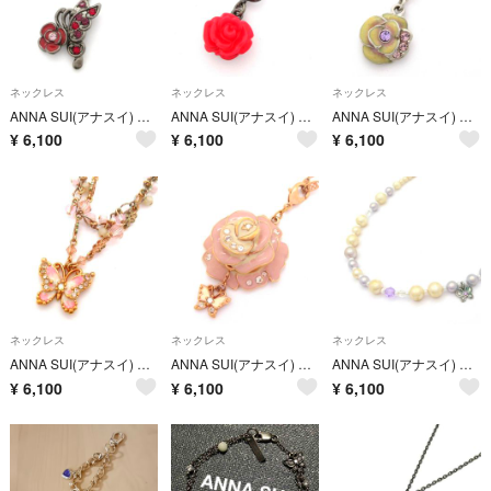
ネックレス
ネックレス
ネックレス
ANNA SUI(アナスイ) ネックレス - シルバー×レッド×マルチ フラワー(花)/ラインストーン/バタフライ(蝶)
ANNA SUI(アナスイ) ネックレス - シルバー×黒×レッド フラワー(花)/ビーズ
ANNA SUI(アナスイ) ネックレス - シルバー×アイボリー×マルチ フラワー(花)/ビーズ
¥
6,100
¥
6,100
¥
6,100
ネックレス
ネックレス
ネックレス
ANNA SUI(アナスイ) ネックレス美品 - ピンクゴールド×ピンク×シルバー ラインストーン/バタフライ(蝶)
ANNA SUI(アナスイ) ネックレス - ピンクゴールド×ピンク×マルチ フラワー(花)/ラインストーン/ビーズ
ANNA SUI(アナスイ) ネックレス - アイボリー×ライトパープル
¥
6,100
¥
6,100
¥
6,100