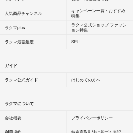
キャンペーン一覧・おすすめ
人気商品チャンネル
特集
ラクマ公式ショップ ファッシ
ラクマplus
ョン特集
ラクマ最強鑑定
SPU
ガイド
ラクマ公式ガイド
はじめての方へ
ラクマについて
会社概要
プライバシーポリシー
利用規約
特定商取引法に基づく表記