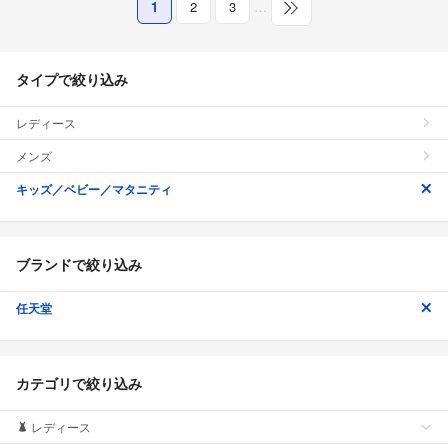
1
2
3
…
タイプで絞り込み
レディース
メンズ
キッズ／ベビー／マタニティ
ブランドで絞り込み
任天堂
カテゴリで絞り込み
レディース