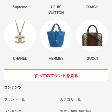
Supreme
LOUIS
COACH
VUITTON
CHANEL
HERMES
GUCCI
すべてのブランドを見る
コンテンツ
ブランド一覧
カテゴリ一覧
ランキング
買取・相場価格情報