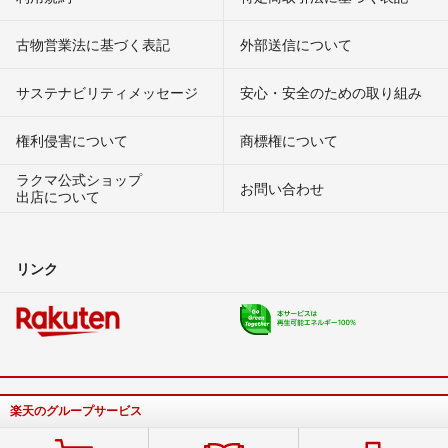
古物営業法に基づく表記
外部送信について
サステナビリティメッセージ
安心・安全のための取り組み
権利侵害について
商標権について
ラクマ公式ショップ
お問い合わせ
出店について
リンク
楽天のグループサービス