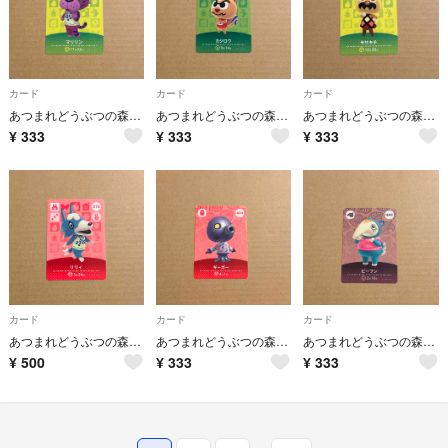
カード
カード
カード
あつまれどうぶつの森 あつ森 amiibo カード マリリン
あつまれどうぶつの森 あつ森 amiibo カード カジロウ
あつまれどうぶつの森 あつ森 amiibo カード モサキチ
¥
333
¥
333
¥
333
カード
カード
カード
あつまれどうぶつの森 あつ森 amiibo カード リリィ
あつまれどうぶつの森 あつ森 amiibo カード ギーガー
あつまれどうぶつの森 あつ森 amiibo カード ビーフン
¥
500
¥
333
¥
333