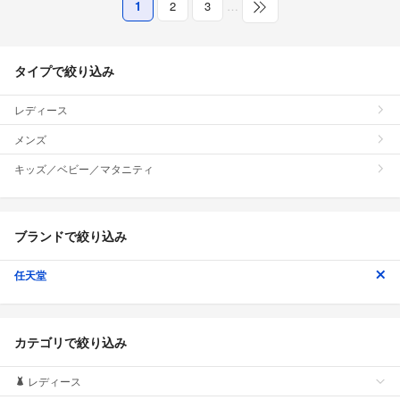
1
2
3
…
タイプで絞り込み
レディース
メンズ
キッズ／ベビー／マタニティ
ブランドで絞り込み
任天堂
カテゴリで絞り込み
レディース