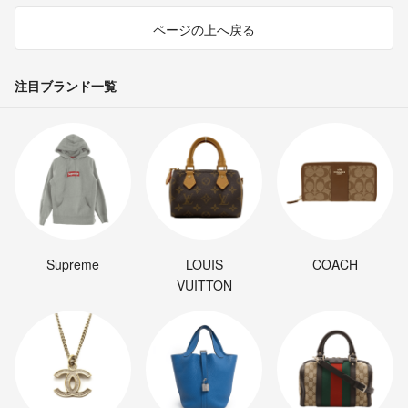
ページの上へ戻る
注目ブランド一覧
Supreme
LOUIS
COACH
VUITTON