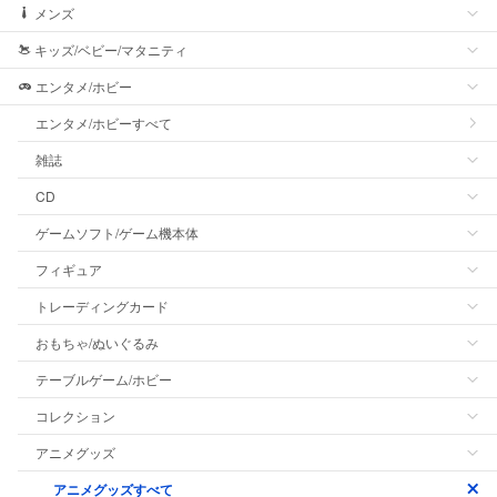
メンズ
キッズ/ベビー/マタニティ
エンタメ/ホビー
エンタメ/ホビーすべて
雑誌
CD
ゲームソフト/ゲーム機本体
フィギュア
トレーディングカード
おもちゃ/ぬいぐるみ
テーブルゲーム/ホビー
コレクション
アニメグッズ
アニメグッズすべて