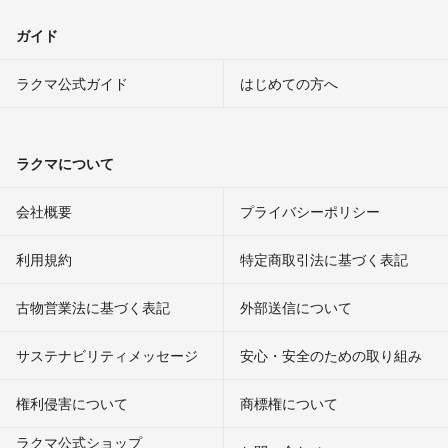
ガイド
ラクマ公式ガイド
はじめての方へ
ラクマについて
会社概要
プライバシーポリシー
利用規約
特定商取引法に基づく表記
古物営業法に基づく表記
外部送信について
サステナビリティメッセージ
安心・安全のための取り組み
権利侵害について
商標権について
ラクマ公式ショップ