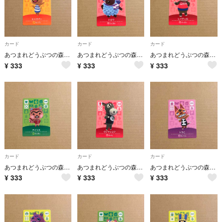
カード
カード
カード
あつまれどうぶつの森 あつ森 amiibo カード ヒャクパー
あつまれどうぶつの森 あつ森 amiibo カード トロワ
あつまれどうぶつの森 あつ森 amiibo カード レイチェル
¥
333
¥
333
¥
333
カード
カード
カード
あつまれどうぶつの森 あつ森 amiibo カード アイリス
あつまれどうぶつの森 あつ森 amiibo カード ヴァヤシコフ
あつまれどうぶつの森 あつ森 amiibo カード トラこ
¥
333
¥
333
¥
333