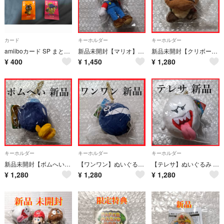
カード
キーホルダー
キーホルダー
amiiboカード SP まとめ売り
新品未開封【マリオ】ぬいぐるみ マスコット キーチェーン キーホルダー
新品未開封【クリボー】ぬいぐるみ マスコット キーチェーン キーホルダー
¥
400
¥
1,450
¥
1,280
キーホルダー
キーホルダー
キーホルダー
新品未開封【ボムへい】ぬいぐるみ マスコット キーチェーン キーホルダー
【ワンワン】ぬいぐるみ マスコット キーチェーン キーホルダー 新品未開封
【テレサ】ぬいぐるみ マスコット キーチェーン キーホルダー 新品未開封
¥
1,280
¥
1,280
¥
1,280