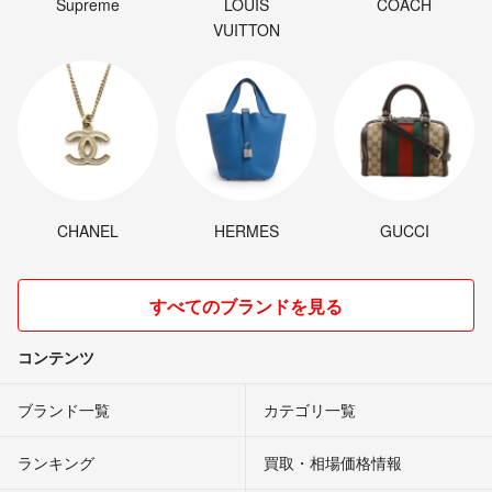
Supreme
LOUIS
COACH
VUITTON
CHANEL
HERMES
GUCCI
すべてのブランドを見る
コンテンツ
ブランド一覧
カテゴリ一覧
ランキング
買取・相場価格情報