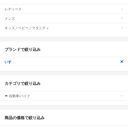
レディース
メンズ
キッズ／ベビー／マタニティ
ブランドで絞り込み
いすゞ
カテゴリで絞り込み
自動車/バイク
商品の価格で絞り込み