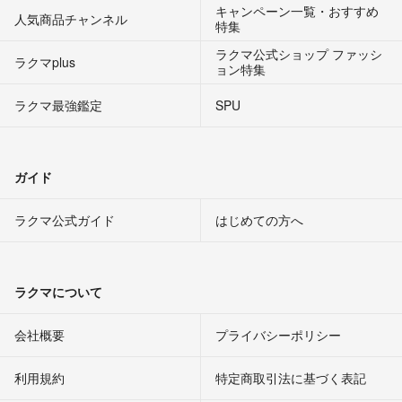
キャンペーン一覧・おすすめ
人気商品チャンネル
特集
ラクマ公式ショップ ファッシ
ラクマplus
ョン特集
ラクマ最強鑑定
SPU
ガイド
ラクマ公式ガイド
はじめての方へ
ラクマについて
会社概要
プライバシーポリシー
利用規約
特定商取引法に基づく表記