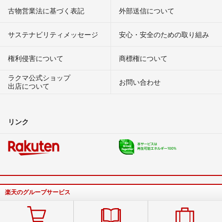
古物営業法に基づく表記
外部送信について
サステナビリティメッセージ
安心・安全のための取り組み
権利侵害について
商標権について
ラクマ公式ショップ
お問い合わせ
出店について
リンク
楽天のグループサービス