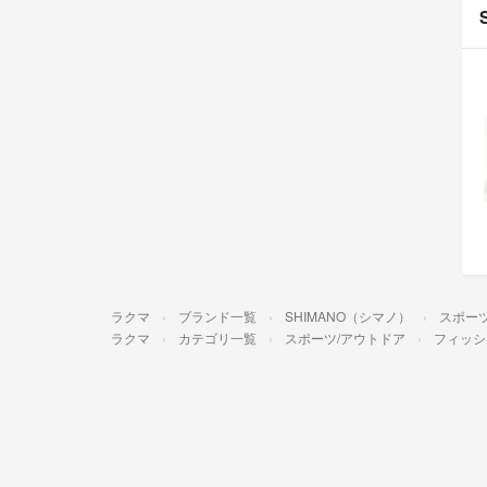
ラクマ
ブランド一覧
SHIMANO（シマノ）
スポー
ラクマ
カテゴリ一覧
スポーツ/アウトドア
フィッシ