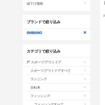
値下げ価格
ブランドで絞り込み
SHIMANO
カテゴリで絞り込み
スポーツ/アウトドア
スポーツ/アウトドアすべて
ランニング
自転車
フィッシング
フィッシングすべて