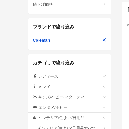
値下げ価格
ブランドで絞り込み
Coleman
カテゴリで絞り込み
レディース
メンズ
キッズ/ベビー/マタニティ
エンタメ/ホビー
インテリア/住まい/日用品
インテリア/住まい/日用品すべて