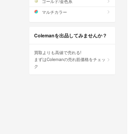
ゴールド/金色系
マルチカラー
Colemanを出品してみませんか？
買取よりも高値で売れる!
まずはColemanの売れ筋価格をチェッ
ク