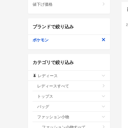
値下げ価格
2
ブランドで絞り込み
ポケモン
カテゴリで絞り込み
レディース
レディースすべて
トップス
バッグ
ファッション小物
ファッション小物すべて