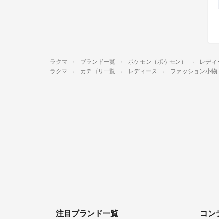
ラクマ
ブランド一覧
ポケモン（ポケモン）
レディ
ラクマ
カテゴリ一覧
レディース
ファッション小物
注目ブランド一覧
コン