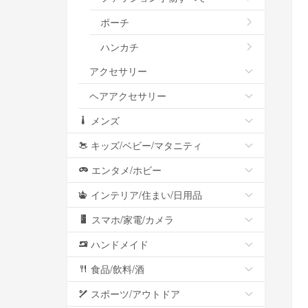
ポーチ
ハンカチ
アクセサリー
ヘアアクセサリー
メンズ
キッズ/ベビー/マタニティ
エンタメ/ホビー
インテリア/住まい/日用品
スマホ/家電/カメラ
ハンドメイド
食品/飲料/酒
スポーツ/アウトドア