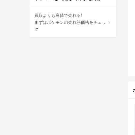
買取よりも高値で売れる!
まずはポケモンの売れ筋価格をチェッ
ク