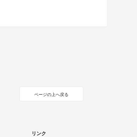
ページの上へ戻る
リンク