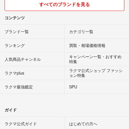
すべてのブランドを見る
コンテンツ
ブランド一覧
カテゴリ一覧
ランキング
買取・相場価格情報
キャンペーン一覧・おすすめ
人気商品チャンネル
特集
ラクマ公式ショップ ファッシ
ラクマplus
ョン特集
ラクマ最強鑑定
SPU
ガイド
ラクマ公式ガイド
はじめての方へ