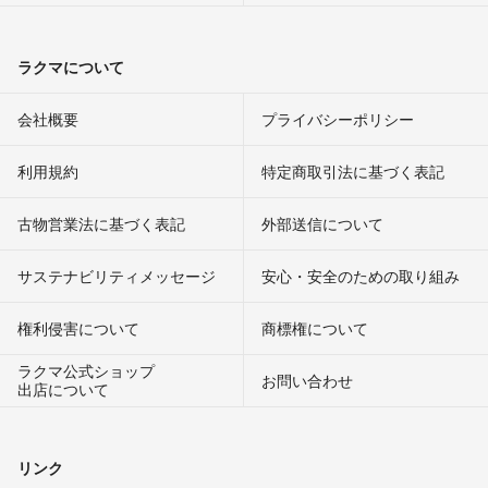
ラクマについて
会社概要
プライバシーポリシー
利用規約
特定商取引法に基づく表記
古物営業法に基づく表記
外部送信について
サステナビリティメッセージ
安心・安全のための取り組み
権利侵害について
商標権について
ラクマ公式ショップ
お問い合わせ
出店について
リンク