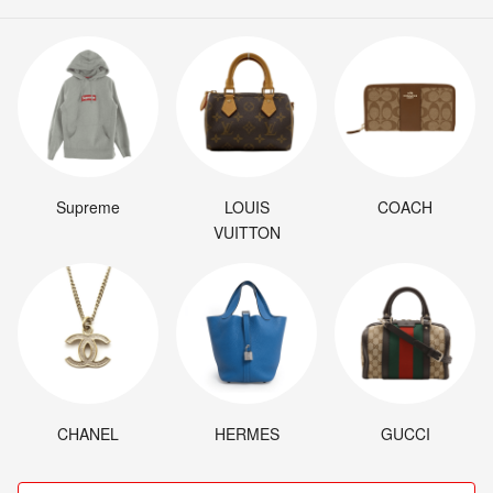
Supreme
LOUIS
COACH
VUITTON
CHANEL
HERMES
GUCCI