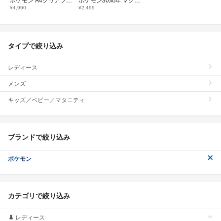
¥4,990
¥2,499
タイプで絞り込み
レディース
メンズ
キッズ／ベビー／マタニティ
ブランドで絞り込み
ポケモン
カテゴリで絞り込み
レディース