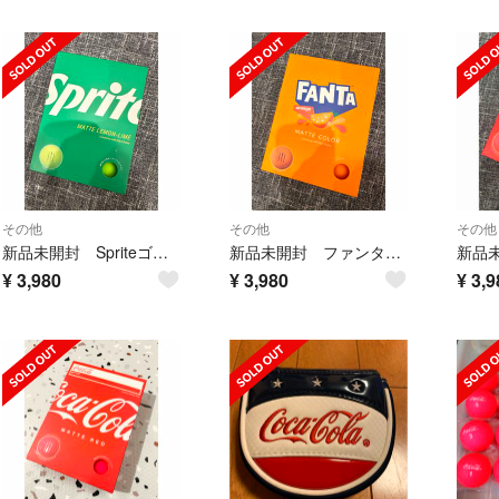
その他
その他
その他
新品未開封 Spriteゴルフボール 1ダース
新品未開封 ファンタオレンジ ゴルフボール 1ダース
¥
3,980
¥
3,980
¥
3,9