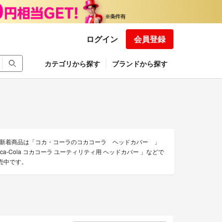
ログイン
会員登録
カテゴリから探す
ブランドから探す
新着商品は「コカ・コーラのコカコーラ ヘッドカバー 」
oca-Cola コカコーラ ユーティリティ用 ヘッドカバー 」などで
売中です。