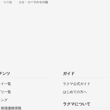
その他
コカ・コーラのその他
テンツ
ガイド
ンド一覧
ラクマ公式ガイド
ゴリ一覧
はじめての方へ
キング
ラクマについて
・相場価格情報