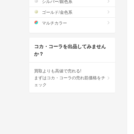
シルバー/銀色系
ゴールド/金色系
マルチカラー
コカ・コーラを出品してみません
か？
買取よりも高値で売れる!
まずはコカ・コーラの売れ筋価格をチ
ェック