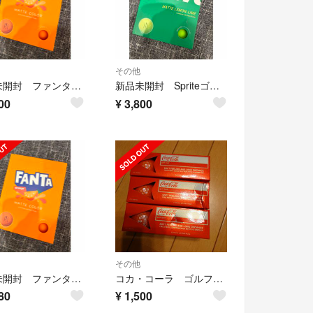
その他
新品未開封 ファンタオレンジ ゴルフボール 1ダース
新品未開封 Spriteゴルフボール 1ダース
00
¥
3,800
その他
新品未開封 ファンタオレンジ ゴルフボール 1ダース
コカ・コーラ ゴルフボール
80
¥
1,500