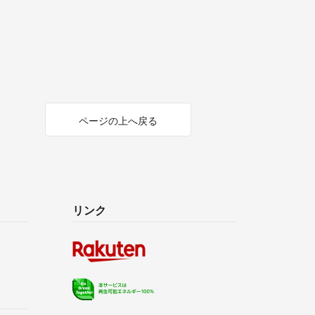
ページの上へ戻る
リンク