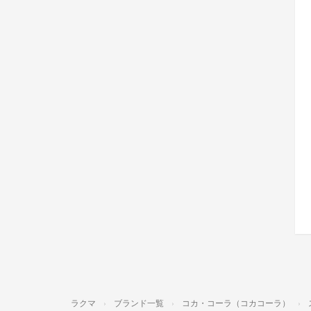
ラクマ
ブランド一覧
コカ・コーラ（コカコーラ）