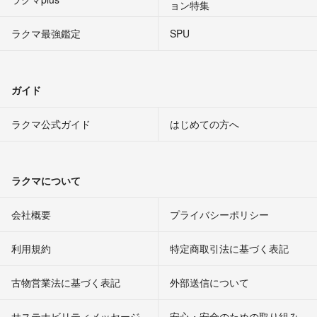
ョン特集
ラクマ最強鑑定
SPU
ガイド
ラクマ公式ガイド
はじめての方へ
ラクマについて
会社概要
プライバシーポリシー
利用規約
特定商取引法に基づく表記
古物営業法に基づく表記
外部送信について
サステナビリティメッセージ
安心・安全のための取り組み