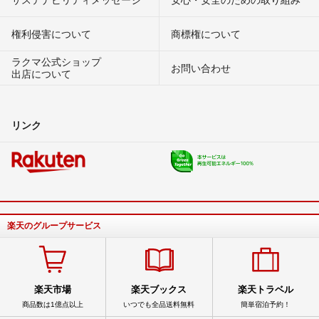
権利侵害について
商標権について
ラクマ公式ショップ
お問い合わせ
出店について
リンク
楽天のグループサービス
楽天市場
楽天ブックス
楽天トラベル
商品数は1億点以上
いつでも全品送料無料
簡単宿泊予約！