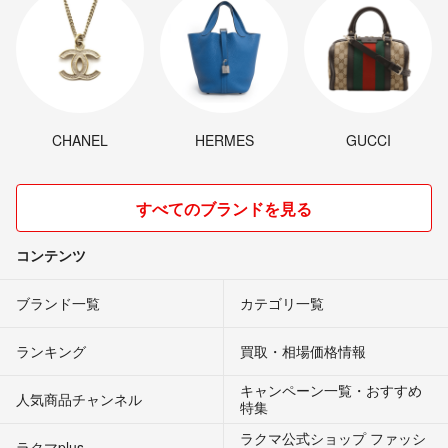
CHANEL
HERMES
GUCCI
すべてのブランドを見る
コンテンツ
ブランド一覧
カテゴリ一覧
ランキング
買取・相場価格情報
キャンペーン一覧・おすすめ
人気商品チャンネル
特集
ラクマ公式ショップ ファッシ
ラクマplus