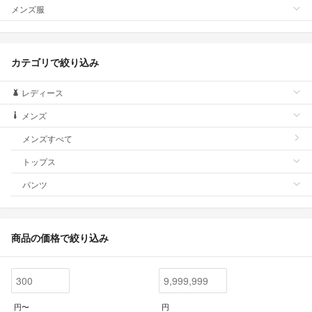
メンズ服
カテゴリで絞り込み
レディース
メンズ
メンズすべて
トップス
パンツ
商品の価格で絞り込み
円〜
円