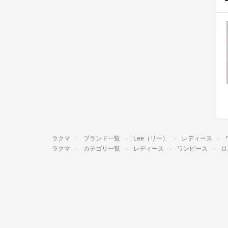
ラクマ
ブランド一覧
Lee（リー）
レディース
ラクマ
カテゴリ一覧
レディース
ワンピース
ロ