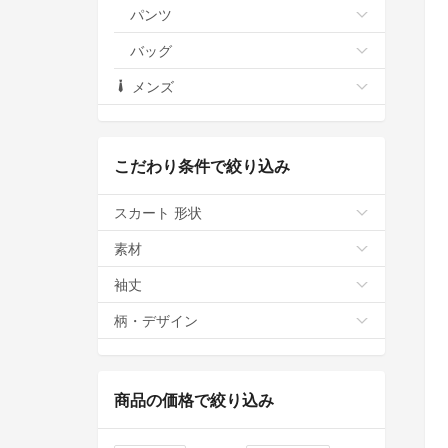
パンツ
バッグ
メンズ
こだわり条件で絞り込み
スカート 形状
素材
袖丈
柄・デザイン
商品の価格で絞り込み