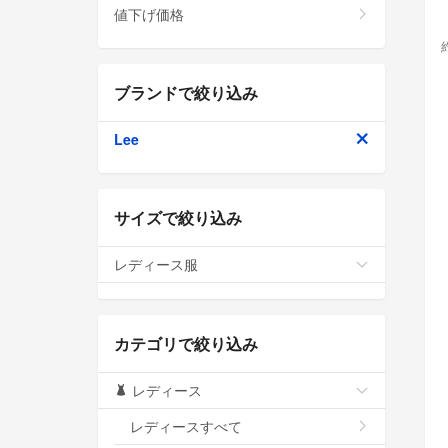
値下げ価格
ブランドで絞り込み
Lee
サイズで絞り込み
レディース服
カテゴリで絞り込み
レディース
レディースすべて