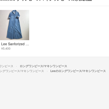
Lee Sanforized Shrunk デニムロングシャツワンピース M
¥5,400
ワンピース
ロングワンピース/マキシワンピース
ングワンピース/マキシワンピース
Leeのロングワンピース/マキシワンピース