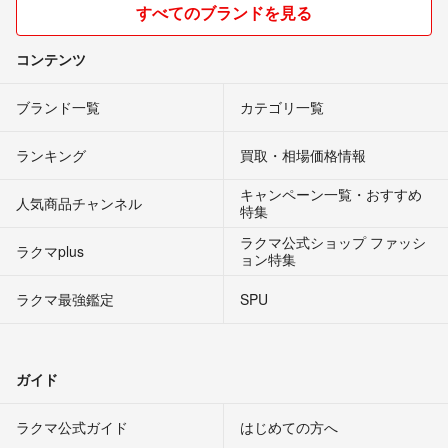
すべてのブランドを見る
コンテンツ
ブランド一覧
カテゴリ一覧
ランキング
買取・相場価格情報
キャンペーン一覧・おすすめ
人気商品チャンネル
特集
ラクマ公式ショップ ファッシ
ラクマplus
ョン特集
ラクマ最強鑑定
SPU
ガイド
ラクマ公式ガイド
はじめての方へ