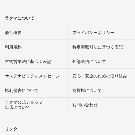
ラクマについて
会社概要
プライバシーポリシー
利用規約
特定商取引法に基づく表記
古物営業法に基づく表記
外部送信について
サステナビリティメッセージ
安心・安全のための取り組み
権利侵害について
商標権について
ラクマ公式ショップ
お問い合わせ
出店について
リンク