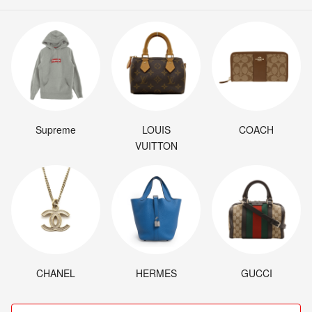
Supreme
LOUIS
COACH
VUITTON
CHANEL
HERMES
GUCCI